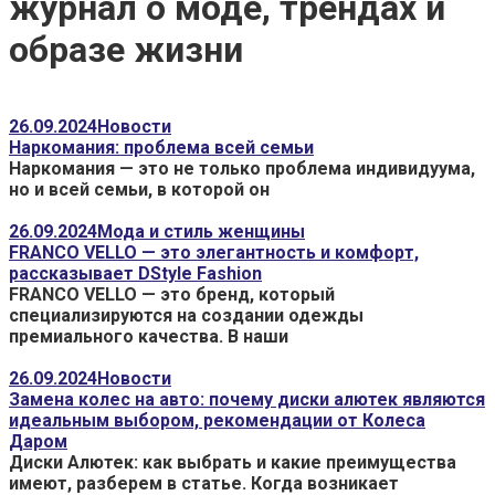
журнал о моде, трендах и
образе жизни
26.09.2024
Новости
Наркомания: проблема всей семьи
Наркомания — это не только проблема индивидуума,
но и всей семьи, в которой он
26.09.2024
Мода и стиль женщины
FRANCO VELLO — это элегантность и комфорт,
рассказывает DStyle Fashion
FRANCO VELLO — это бренд, который
специализируются на создании одежды
премиального качества. В наши
26.09.2024
Новости
Замена колес на авто: почему диски алютек являются
идеальным выбором, рекомендации от Колеса
Даром
Диски Алютек: как выбрать и какие преимущества
имеют, разберем в статье. Когда возникает