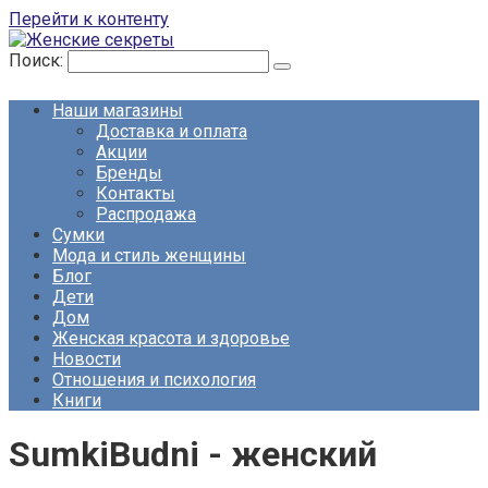
Перейти к контенту
Поиск:
Наши магазины
Доставка и оплата
Акции
Бренды
Контакты
Распродажа
Сумки
Мода и стиль женщины
Блог
Дети
Дом
Женская красота и здоровье
Новости
Отношения и психология
Книги
SumkiBudni
- женский