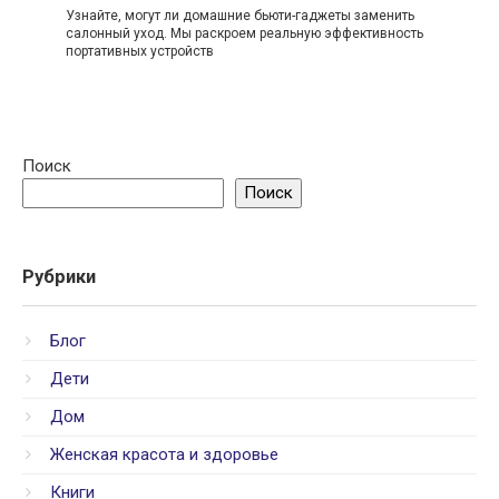
Узнайте, могут ли домашние бьюти-гаджеты заменить
салонный уход. Мы раскроем реальную эффективность
портативных устройств
Поиск
Поиск
Рубрики
Блог
Дети
Дом
Женская красота и здоровье
Книги