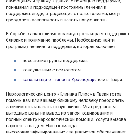
самооценку и травму. Однако, с помощью поддержки,
понимания и подходящей программы лечения и
поддержки, люди, страдающие от алкоголизма, могут
преодолеть зависимость и начать новую жизнь.
В борьбе с алкоголизмом важную роль играет поддержка
близких и понимание проблемы. Необходимо найти
программу лечения и поддержки, которая включает:
посещение группы поддержки,
консультации с психологом,
капельница от запоя в Краснодаре
или в Твери.
Наркологический центр «Клиника Плюс» в Твери готов
помочь вам или вашему близкому человеку преодолеть
зависимость и начать новую жизнь. Мы предлагаем
выгодные цены на вывод из запоя, кодирование и
полный спектр наркологической помощи. Услуги вызова
нарколога на дом. Наша команда
высококвалифицированных специалистов обеспечивает