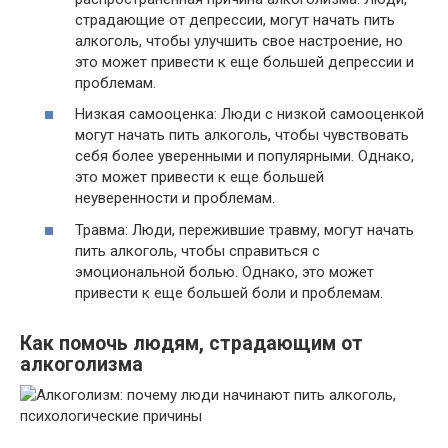
страдающие от депрессии, могут начать пить
алкоголь, чтобы улучшить свое настроение, но
это может привести к еще большей депрессии и
проблемам.
Низкая самооценка: Люди с низкой самооценкой
могут начать пить алкоголь, чтобы чувствовать
себя более уверенными и популярными. Однако,
это может привести к еще большей
неуверенности и проблемам.
Травма: Люди, пережившие травму, могут начать
пить алкоголь, чтобы справиться с
эмоциональной болью. Однако, это может
привести к еще большей боли и проблемам.
Как помочь людям, страдающим от
алкоголизма