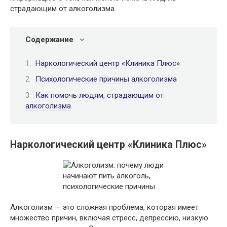
страдающим от алкоголизма.
Содержание
Наркологический центр «Клиника Плюс»
Психологические причины алкоголизма
Как помочь людям, страдающим от
алкоголизма
Наркологический центр «Клиника Плюс»
Алкоголизм — это сложная проблема, которая имеет
множество причин, включая стресс, депрессию, низкую