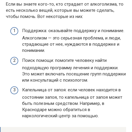
Если вы знаете кого-то, кто страдает от алкоголизма, то
есть несколько вещей, которые вы можете сделать,
чтобы помочь. Вот некоторые из них:
Поддержка: оказывайте поддержку и понимание.
Алкоголизм — это серьезная проблема, и люди,
страдающие от нее, нуждаются в поддержке и
понимании.
Поиск помощи: помогите человеку найти
подходящую программу лечения и поддержки.
Это может включать посещение групп поддержки
или консультаций с психологом.
Капельница от запоя: если человек находится в
состоянии запоя, то капельница от запоя может
быть полезным средством. Например, в
Краснодаре можно обратиться в
наркологический центр за помощью.