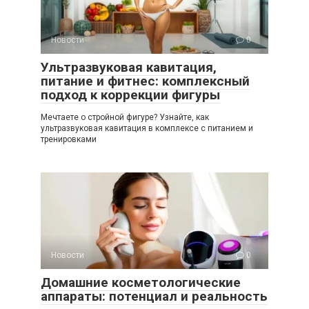
Новости
0
Ультразвуковая кавитация,
питание и фитнес: комплексный
подход к коррекции фигуры
Мечтаете о стройной фигуре? Узнайте, как
ультразвуковая кавитация в комплексе с питанием и
тренировками
Новости
0
Домашние косметологические
аппараты: потенциал и реальность