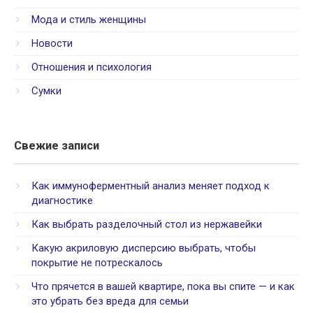
Мода и стиль женщины
Новости
Отношения и психология
Сумки
Свежие записи
Как иммуноферментный анализ меняет подход к
диагностике
Как выбрать разделочный стол из нержавейки
Какую акриловую дисперсию выбрать, чтобы
покрытие не потрескалось
Что прячется в вашей квартире, пока вы спите — и как
это убрать без вреда для семьи