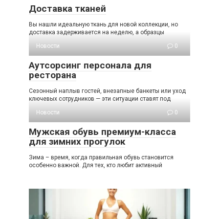
Доставка тканей
Вы нашли идеальную ткань для новой коллекции, но
доставка задерживается на неделю, а образцы
Новости
0
Аутсорсинг персонала для
ресторана
Сезонный наплыв гостей, внезапные банкеты или уход
ключевых сотрудников — эти ситуации ставят под
Новости
0
Мужская обувь премиум-класса
для зимних прогулок
Зима – время, когда правильная обувь становится
особенно важной. Для тех, кто любит активный