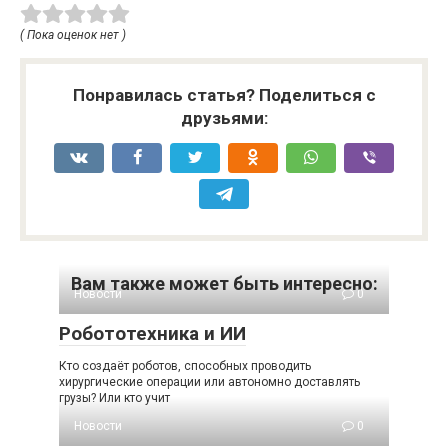
( Пока оценок нет )
Понравилась статья? Поделиться с
друзьями:
Вам также может быть интересно:
Новости
0
Робототехника и ИИ
Кто создаёт роботов, способных проводить
хирургические операции или автономно доставлять
грузы? Или кто учит
Новости
0