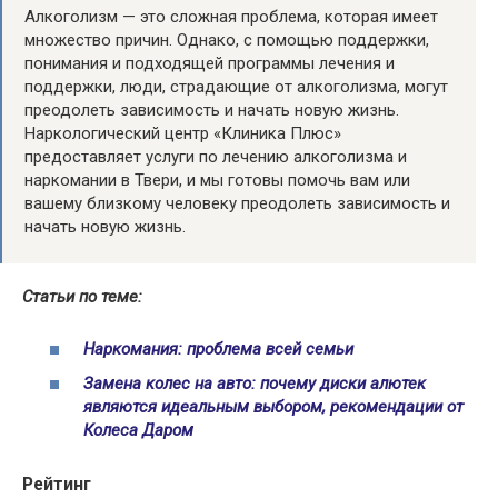
Алкоголизм — это сложная проблема, которая имеет
множество причин. Однако, с помощью поддержки,
понимания и подходящей программы лечения и
поддержки, люди, страдающие от алкоголизма, могут
преодолеть зависимость и начать новую жизнь.
Наркологический центр «Клиника Плюс»
предоставляет услуги по лечению алкоголизма и
наркомании в Твери, и мы готовы помочь вам или
вашему близкому человеку преодолеть зависимость и
начать новую жизнь.
Статьи по теме:
Наркомания: проблема всей семьи
Замена колес на авто: почему диски алютек
являются идеальным выбором, рекомендации от
Колеса Даром
Рейтинг