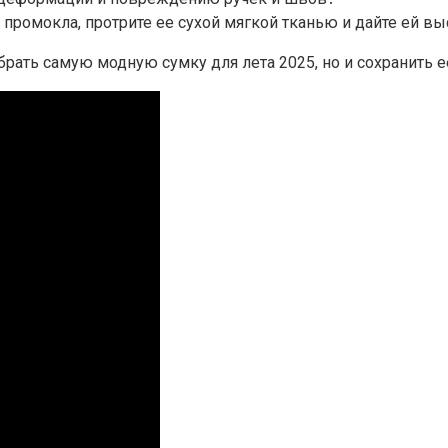
а промокла, протрите ее сухой мягкой тканью и дайте ей в
рать самую модную сумку для лета 2025, но и сохранить 