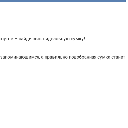
 тоутов – найди свою идеальную сумку!
и запоминающимся, а правильно подобранная сумка станет