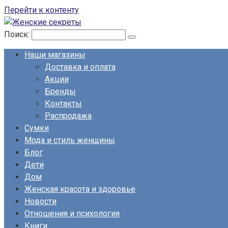
Перейти к контенту
Поиск:
Наши магазины
Доставка и оплата
Акции
Бренды
Контакты
Распродажа
Сумки
Мода и стиль женщины
Блог
Дети
Дом
Женская красота и здоровье
Новости
Отношения и психология
Книги