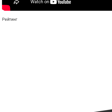
Рейтинг