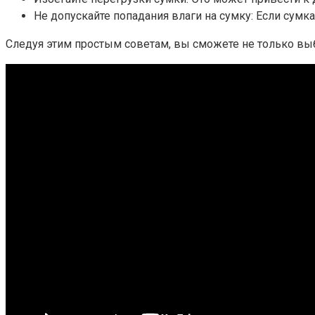
Не допускайте попадания влаги на сумку: Если сумк
Следуя этим простым советам, вы сможете не только выб