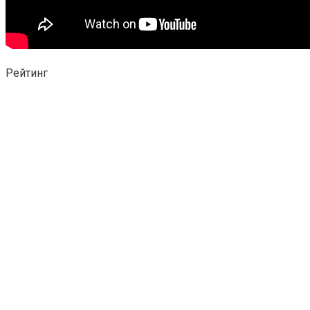
Рейтинг