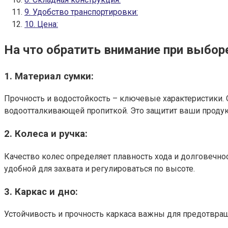
9. Удобство транспортировки:
10. Цена:
На что обратить внимание при выбор
1. Материал сумки:
Прочность и водостойкость – ключевые характеристики. О
водоотталкивающей пропиткой. Это защитит ваши продукт
2. Колеса и ручка:
Качество колес определяет плавность хода и долговечно
удобной для захвата и регулироваться по высоте.
3. Каркас и дно:
Устойчивость и прочность каркаса важны для предотвра