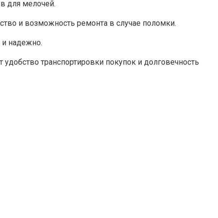
в для мелочей.
ство и возможность ремонта в случае поломки.
 и надежно.
ит удобство транспортировки покупок и долговечность