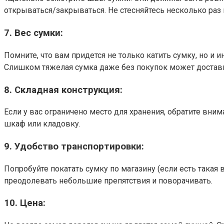
открываться/закрываться. Не стесняйтесь несколько раз 
7. Вес сумки:
Помните, что вам придется не только катить сумку, но и
Слишком тяжелая сумка даже без покупок может достави
8. Складная конструкция:
Если у вас ограничено место для хранения, обратите вн
шкаф или кладовку.
9. Удобство транспортировки:
Попробуйте покатать сумку по магазину (если есть такая
преодолевать небольшие препятствия и поворачивать.
10. Цена: