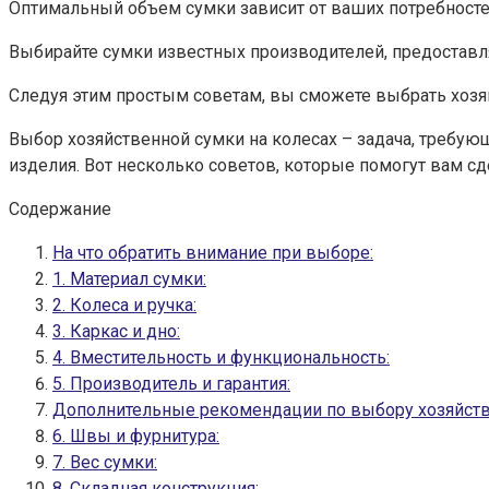
Оптимальный объем сумки зависит от ваших потребносте
Выбирайте сумки известных производителей, предоставл
Следуя этим простым советам, вы сможете выбрать хозяй
Выбор хозяйственной сумки на колесах – задача, требую
изделия. Вот несколько советов, которые помогут вам с
Содержание
На что обратить внимание при выборе:
1. Материал сумки:
2. Колеса и ручка:
3. Каркас и дно:
4. Вместительность и функциональность:
5. Производитель и гарантия:
Дополнительные рекомендации по выбору хозяйстве
6. Швы и фурнитура:
7. Вес сумки:
8. Складная конструкция: