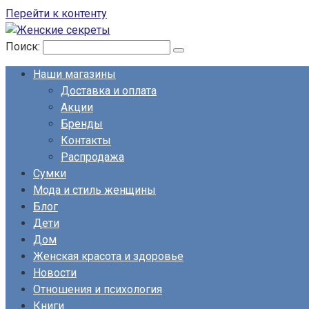
Перейти к контенту
Поиск:
Наши магазины
Доставка и оплата
Акции
Бренды
Контакты
Распродажа
Сумки
Мода и стиль женщины
Блог
Дети
Дом
Женская красота и здоровье
Новости
Отношения и психология
Книги