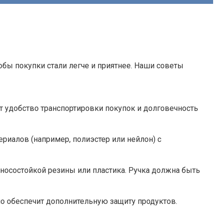
тобы покупки стали легче и приятнее. Наши советы
ит удобство транспортировки покупок и долговечность
риалов (например, полиэстер или нейлон) с
зносостойкой резины или пластика. Ручка должна быть
о обеспечит дополнительную защиту продуктов.