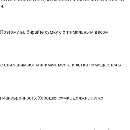
и.
). Поэтому выбирайте сумку с оптимальным весом.
иде они занимают минимум места и легко помещаются в
 и маневренность. Хорошая сумка должна легко