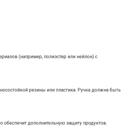
риалов (например, полиэстер или нейлон) с
зносостойкой резины или пластика. Ручка должна быть
о обеспечит дополнительную защиту продуктов.