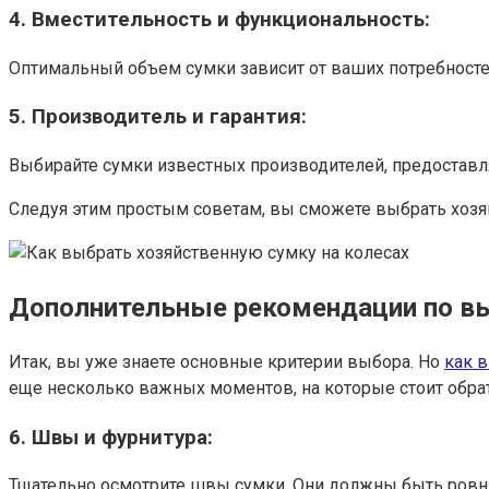
4. Вместительность и функциональность:
Оптимальный объем сумки зависит от ваших потребносте
5. Производитель и гарантия:
Выбирайте сумки известных производителей, предоставл
Следуя этим простым советам, вы сможете выбрать хозяй
Дополнительные рекомендации по выб
Итак, вы уже знаете основные критерии выбора. Но
как 
еще несколько важных моментов, на которые стоит обра
6. Швы и фурнитура:
Тщательно осмотрите швы сумки. Они должны быть ровным