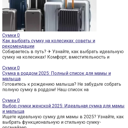
Сумки
0
Как выбрать сумку на колесиках: советы и
рекомендации
Собираетесь в путь? ✈ Узнайте, как выбрать идеальную
сумку на колесиках! Комфорт, вместительность и
Сумки
0
Сумка в роддом 2025: Полный список для мамы и
малыша
Готовитесь к рождению малыша? Не забудьте собрать
полную сумку в роддом! Наш список на
Сумки
0
Выбор сумки женской 2025: Идеальная сумка для мамы
и малыша
Ищете идеальную сумку для мамы в 2025? Узнайте, как
выбрать функциональную и стильную сумку-
органайзер,