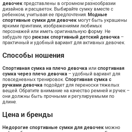
девочек
представлены в огромном разнообразии
дизайнов и расцветок. Выбирайте сумку вместе с
ребенком, учитывая ее предпочтения.
Модные
спортивные сумки для девочек
могут быть украшены
яркими принтами, изображениями любимых
персонажей или иметь оригинальную форму. Не
забудьте про
рюкзак спортивный детский девочка
–
практичный и удобный вариант для активных девочек.
Способы ношения
Спортивная сумка на плечо девочка
или
спортивная
сумка через плечо девочка
– удобный вариант для
повседневных тренировок.
Спортивная сумка с
ручками девочка
подойдет для переноски тяжелых
вещей. Обратите внимание на качество ремней и ручек –
они должны быть прочными и регулируемыми по
длине.
Цена и бренды
Недорогие спортивные сумки для девочек
можно