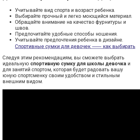
Учитывайте вид спорта и возраст ребенка.
Выбирайте прочный и легко моющийся материал.
Обращайте внимание на качество фурнитуры и
швов.
Предпочитайте удобные способы ношения.
Учитывайте предпочтения ребенка в дизайне.
Спортивные сумки для девочек ⸺ как выбирать
Следуя этим рекомендациям, вы сможете выбрать
идеальную
спортивную сумку для школы девочка
и
для занятий спортом, которая будет радовать вашу
юную спортсменку своим удобством и стильным
внешним видом.