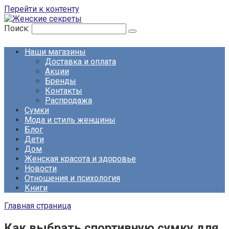
Перейти к контенту
Поиск:
Наши магазины
Доставка и оплата
Акции
Бренды
Контакты
Распродажа
Сумки
Мода и стиль женщины
Блог
Дети
Дом
Женская красота и здоровье
Новости
Отношения и психология
Книги
Главная страница
Как выбрать спортивную сумку для