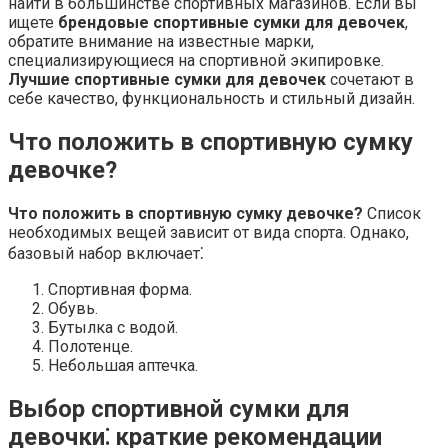
найти в большинстве спортивных магазинов. Если вы
ищете
брендовые спортивные сумки для девочек
,
обратите внимание на известные марки,
специализирующиеся на спортивной экипировке.
Лучшие спортивные сумки для девочек
сочетают в
себе качество, функциональность и стильный дизайн.
Что положить в спортивную сумку
девочке?
Что положить в спортивную сумку девочке?
Список
необходимых вещей зависит от вида спорта. Однако,
базовый набор включает⁚
Спортивная форма.
Обувь.
Бутылка с водой.
Полотенце.
Небольшая аптечка.
Выбор спортивной сумки для
девочки⁚ краткие рекомендации