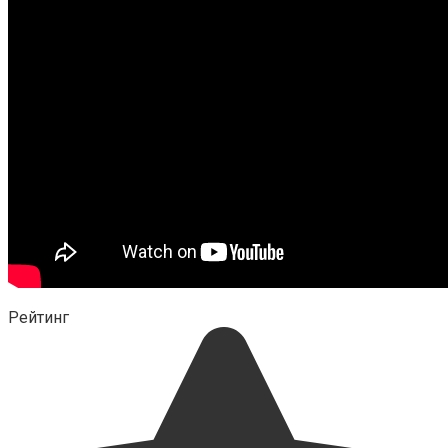
Рейтинг