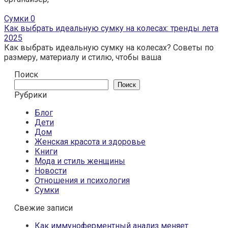
Сумки
0
Как выбрать идеальную сумку на колесах: тренды лета
2025
Как выбрать идеальную сумку на колесах? Советы по
размеру, материалу и стилю, чтобы ваша
Поиск
Поиск
Рубрики
Блог
Дети
Дом
Женская красота и здоровье
Книги
Мода и стиль женщины
Новости
Отношения и психология
Сумки
Свежие записи
Как иммуноферментный анализ меняет