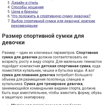
Дизайн и стиль
Способы ношения
Цена и бренды
Что положить в спортивную сумку девочке?
Выбор спортивной сумки для девочки⁚ краткие
рекомендации
Размер спортивной сумки для
девочки
Размер – один из ключевых параметров.
Спортивная
сумка для девочки
должна соответствовать ее
возрасту, росту и виду спорта. Для маленьких гимнасток
подойдет компактная
детская спортивная сумка
, куда
поместятся купальник, чешки и бутылка воды. А вот
сумка для плавания девочка
потребует большего
объема для размещения полотенца, сланцев и
купальника.
Сумка для тренировок девочка
,
занимающейся командными видами спорта, должна
быть еще вместительнее, чтобы вместить форму, обувь
и защитную экипировку.