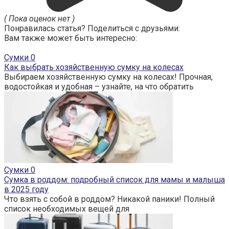
( Пока оценок нет )
Понравилась статья? Поделиться с друзьями:
Вам также может быть интересно:
Сумки
0
Как выбрать хозяйственную сумку на колесах
Выбираем хозяйственную сумку на колесах! Прочная,
водостойкая и удобная – узнайте, на что обратить
Сумки
0
Сумка в роддом: подробный список для мамы и малыша
в 2025 году
Что взять с собой в роддом? Никакой паники! Полный
список необходимых вещей для