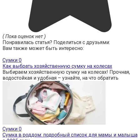
( Пока оценок нет )
Понравилась статья? Поделиться с друзьями:
Вам также может быть интересно:
Сумки
0
Как выбрать хозяйственную сумку на колесах
Выбираем хозяйственную сумку на колесах! Прочная,
водостойкая и удобная – узнайте, на что обратить
Сумки
0
Сумка в роддом: подробный список для мамы и малыша