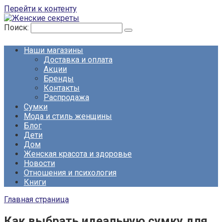
Перейти к контенту
Поиск:
Наши магазины
Доставка и оплата
Акции
Бренды
Контакты
Распродажа
Сумки
Мода и стиль женщины
Блог
Дети
Дом
Женская красота и здоровье
Новости
Отношения и психология
Книги
Главная страница
Как выбрать идеальную сумку для