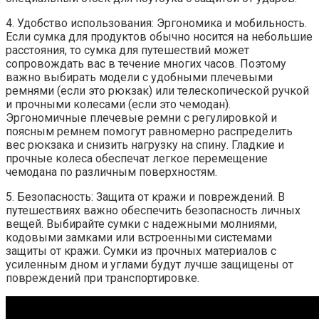
4. Удобство использования: Эргономика и мобильность.
Если сумка для продуктов обычно носится на небольшие
расстояния, то сумка для путешествий может
сопровождать вас в течение многих часов. Поэтому
важно выбирать модели с удобными плечевыми
ремнями (если это рюкзак) или телескопической ручкой
и прочными колесами (если это чемодан).
Эргономичные плечевые ремни с регулировкой и
поясным ремнем помогут равномерно распределить
вес рюкзака и снизить нагрузку на спину. Гладкие и
прочные колеса обеспечат легкое перемещение
чемодана по различным поверхностям.
5. Безопасность: Защита от кражи и повреждений. В
путешествиях важно обеспечить безопасность личных
вещей. Выбирайте сумки с надежными молниями,
кодовыми замками или встроенными системами
защиты от кражи. Сумки из прочных материалов с
усиленным дном и углами будут лучше защищены от
повреждений при транспортировке.