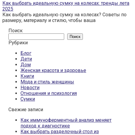
Как выбрать идеальную сумку на колесах: тренды лета
2025
Как выбрать идеальную сумку на колесах? Советы по
размеру, материалу и стилю, чтобы ваша
Поиск
Поиск
Рубрики
Блог
Дети
Дом
Женская красота и здоровье
Книги
Мода и стиль женщины
Новости
Отношения и психология
Сумки
Свежие записи
Как иммуноферментный анализ меняет
подход к диагностике
Как выбрать разделочный стол из