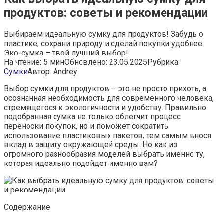
продуктов: советы и рекомендации
Выбираем идеальную сумку для продуктов! Забудь о
пластике, сохрани природу и сделай покупки удобнее.
Эко-сумка – твой лучший выбор!
На чтение:
5 мин
Обновлено:
23.05.2025
Рубрика:
Сумки
Автор:
Andrey
Выбор сумки для продуктов – это не просто прихоть, а
осознанная необходимость для современного человека,
стремящегося к экологичности и удобству. Правильно
подобранная сумка не только облегчит процесс
переноски покупок, но и поможет сократить
использование пластиковых пакетов, тем самым внося
вклад в защиту окружающей среды. Но как из
огромного разнообразия моделей выбрать именно ту,
которая идеально подойдет именно вам?
Содержание