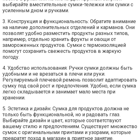
выбирайте вместительные сумки-тележки или сумки с
усиленным дном и ручками.
3. Конструкция и функциональность: Обратите внимание
на наличие дополнительных отделений и карманов. Они
позволят удобно разместить продукты разных типов,
например, отдельно хранить фрукты и овощи от
замороженных продуктов. Сумки с термоизоляцией
помогут сохранить свежесть продуктов в жаркую
погоду.
4. Удобство использования: Ручки сумки должны быть
удобными и не врезаться в плечи или руки.
Регулируемый плечевой ремень позволит адаптировать
сумку под свой рост и предпочтения. Удобно, если сумка
легко складывается и занимает мало места при
хранении.
5. Эстетика и дизайн: Сумка для продуктов должна не
только быть функциональной, но и радовать глаз.
Выбирайте дизайн и цвет, которые соответствуют
вашему стилю и предпочтениям. Существует множество
сумок с оригинальными принтами и узорами, которые
превратят поход в магазин в приятное занятие.