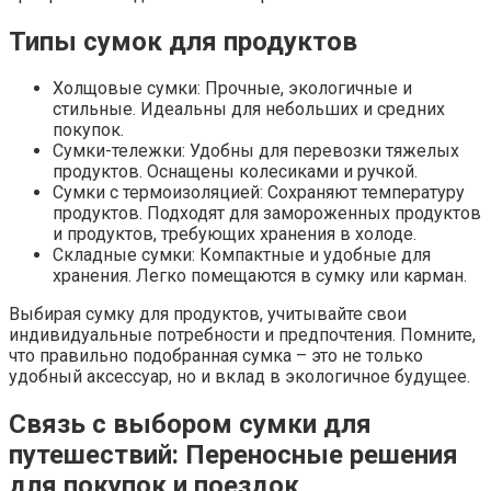
Типы сумок для продуктов
Холщовые сумки: Прочные, экологичные и
стильные. Идеальны для небольших и средних
покупок.
Сумки-тележки: Удобны для перевозки тяжелых
продуктов. Оснащены колесиками и ручкой.
Сумки с термоизоляцией: Сохраняют температуру
продуктов. Подходят для замороженных продуктов
и продуктов, требующих хранения в холоде.
Складные сумки: Компактные и удобные для
хранения. Легко помещаются в сумку или карман.
Выбирая сумку для продуктов, учитывайте свои
индивидуальные потребности и предпочтения. Помните,
что правильно подобранная сумка – это не только
удобный аксессуар, но и вклад в экологичное будущее.
Связь с выбором сумки для
путешествий: Переносные решения
для покупок и поездок