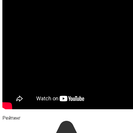
Рейтинг