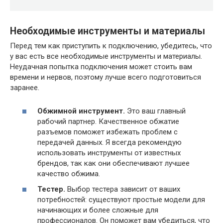
Необходимые инструменты и материалы
Перед тем как приступить к подключению, убедитесь, что
у вас есть все необходимые инструменты и материалы.
Неудачная попытка подключения может стоить вам
времени и нервов, поэтому лучше всего подготовиться
заранее.
Обжимной инструмент.
Это ваш главный
рабочий партнер. Качественное обжатие
разъемов поможет избежать проблем с
передачей данных. Я всегда рекомендую
использовать инструменты от известных
брендов, так как они обеспечивают лучшее
качество обжима.
Тестер.
Выбор тестера зависит от ваших
потребностей: существуют простые модели для
начинающих и более сложные для
профессионалов. Он поможет вам убедиться, что