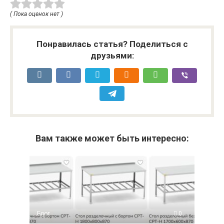
( Пока оценок нет )
Понравилась статья? Поделиться с
друзьями:
Вам также может быть интересно:
Блог
0