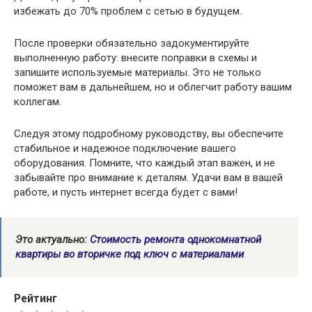
избежать до 70% проблем с сетью в будущем.
После проверки обязательно задокументируйте
выполненную работу: внесите поправки в схемы и
запишите используемые материалы. Это не только
поможет вам в дальнейшем, но и облегчит работу вашим
коллегам.
Следуя этому подробному руководству, вы обеспечите
стабильное и надежное подключение вашего
оборудования. Помните, что каждый этап важен, и не
забывайте про внимание к деталям. Удачи вам в вашей
работе, и пусть интернет всегда будет с вами!
Это актуально:
Стоимость ремонта однокомнатной
квартиры во вторичке под ключ с материалами
Рейтинг