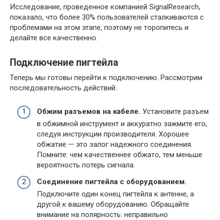
Исследование, проведенное компанией SignalResearch,
показало, что более 30% пользователей сталкиваются с
проблемами на этом этапе, поэтому не торопитесь и
делайте все качественно.
Подключение пигтейла
Теперь мы готовы перейти к подключению. Рассмотрим
последовательность действий:
Обжим разъемов на кабеле.
Установите разъем
в обжимной инструмент и аккуратно зажмите его,
следуя инструкции производителя. Хорошее
обжатие — это залог надежного соединения.
Помните: чем качественнее обжато, тем меньше
вероятность потерь сигнала.
Соединение пигтейла с оборудованием.
Подключите один конец пигтейла к антенне, а
другой к вашему оборудованию. Обращайте
внимание на полярность: неправильно