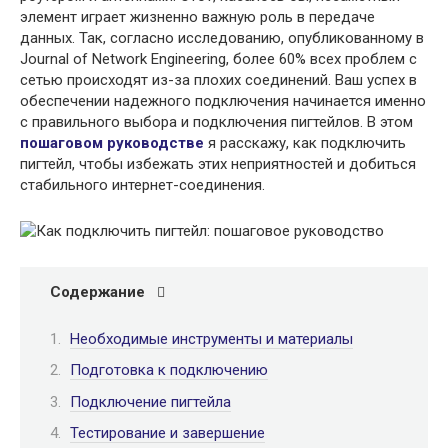
элемент играет жизненно важную роль в передаче
данных. Так, согласно исследованию, опубликованному в
Journal of Network Engineering, более 60% всех проблем с
сетью происходят из-за плохих соединений. Ваш успех в
обеспечении надежного подключения начинается именно
с правильного выбора и подключения пигтейлов. В этом
пошаговом руководстве
я расскажу, как подключить
пигтейл, чтобы избежать этих неприятностей и добиться
стабильного интернет-соединения.
Содержание
Необходимые инструменты и материалы
Подготовка к подключению
Подключение пигтейла
Тестирование и завершение