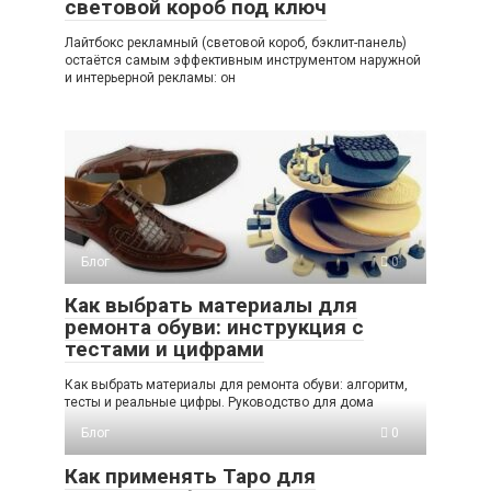
световой короб под ключ
Лайтбокс рекламный (световой короб, бэклит-панель)
остаётся самым эффективным инструментом наружной
и интерьерной рекламы: он
Блог
0
Как выбрать материалы для
ремонта обуви: инструкция с
тестами и цифрами
Как выбрать материалы для ремонта обуви: алгоритм,
тесты и реальные цифры. Руководство для дома
Блог
0
Как применять Таро для