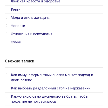
Женская красота и здоровье
Книги
Мода и стиль женщины
Новости
Отношения и психология
Сумки
Свежие записи
Как иммуноферментный анализ меняет подход к
диагностике
Как выбрать разделочный стол из нержавейки
Какую акриловую дисперсию выбрать, чтобы
покрытие не потрескалось