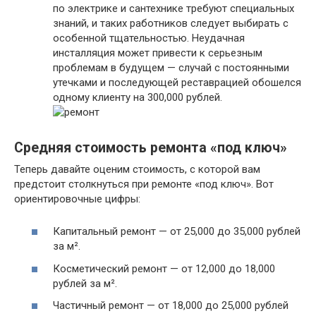
по электрике и сантехнике требуют специальных
знаний, и таких работников следует выбирать с
особенной тщательностью. Неудачная
инсталляция может привести к серьезным
проблемам в будущем — случай с постоянными
утечками и последующей реставрацией обошелся
одному клиенту на 300,000 рублей.
Средняя стоимость ремонта «под ключ»
Теперь давайте оценим стоимость, с которой вам
предстоит столкнуться при ремонте «под ключ». Вот
ориентировочные цифры:
Капитальный ремонт — от 25,000 до 35,000 рублей
за м².
Косметический ремонт — от 12,000 до 18,000
рублей за м².
Частичный ремонт — от 18,000 до 25,000 рублей