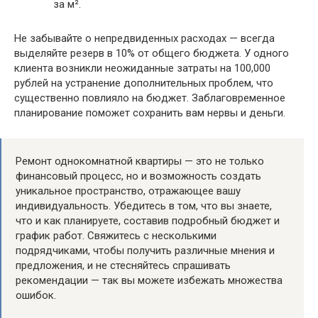
за м².
Не забывайте о непредвиденных расходах — всегда
выделяйте резерв в 10% от общего бюджета. У одного
клиента возникли неожиданные затраты на 100,000
рублей на устранение дополнительных проблем, что
существенно повлияло на бюджет. Заблаговременное
планирование поможет сохранить вам нервы и деньги.
Ремонт однокомнатной квартиры — это не только
финансовый процесс, но и возможность создать
уникальное пространство, отражающее вашу
индивидуальность. Убедитесь в том, что вы знаете,
что и как планируете, составив подробный бюджет и
график работ. Свяжитесь с несколькими
подрядчиками, чтобы получить различные мнения и
предложения, и не стесняйтесь спрашивать
рекомендации — так вы можете избежать множества
ошибок.