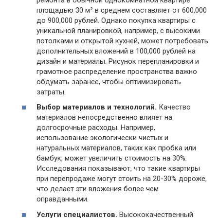
площадью 30 м² в среднем составляет от 600,000
до 900,000 рублей. Однако покупка квартиры с
уникальной планировкой, например, с высокими
потолками и открытой кухней, может потребовать
дополнительных вложений в 100,000 рублей на
дизайн и материалы. Рисунок перепланировки и
грамотное распределение пространства важно
обдумать заранее, чтобы оптимизировать
затраты.
Выбор материалов и технологий.
Качество
материалов непосредственно влияет на
долгосрочные расходы. Например,
использование экологически чистых и
натуральных материалов, таких как пробка или
бамбук, может увеличить стоимость на 30%.
Исследования показывают, что такие квартиры
при перепродаже могут стоить на 20-30% дороже,
что делает эти вложения более чем
оправданными.
Услуги специалистов.
Высококачественный