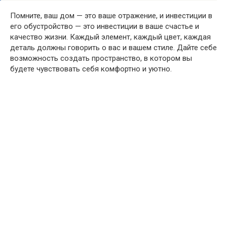
Помните, ваш дом — это ваше отражение, и инвестиции в
его обустройство — это инвестиции в ваше счастье и
качество жизни. Каждый элемент, каждый цвет, каждая
деталь должны говорить о вас и вашем стиле. Дайте себе
возможность создать пространство, в котором вы
будете чувствовать себя комфортно и уютно.