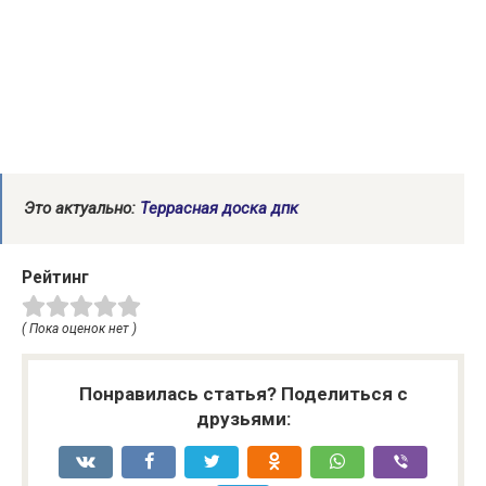
Это актуально:
Террасная доска дпк
Рейтинг
( Пока оценок нет )
Понравилась статья? Поделиться с
друзьями: