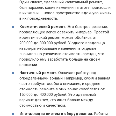
Один клиент, сделавший капитальный ремонт,
был поражен, какие изменения в итоге произошли
в их жизни — новое пространство вдохнуло жизнь
в их повседневность.
Косметический ремонт.
Это быстрое решение,
позволяющее легко освежить интерьер. Простой
косметический ремонт может обойтись от
200,000 до 300,000 рублей. У одного владельца
квартиры небольшие изменения в отделке
значительно увеличили стоимость аренды, что
позволило ему заработать больше на своем
вложении.
Частичный ремонт.
Означает работу над
определенными зонами. Например, кухня и ванная
часто требуют особого внимания, и средняя
стоимость ремонта в этих зонах колеблется от
150,000 до 400,000 рублей. Это идеальный
вариант для тех, кто ищет баланс между
стоимостью и качеством.
Инсталляция систем и оборудования.
Работы