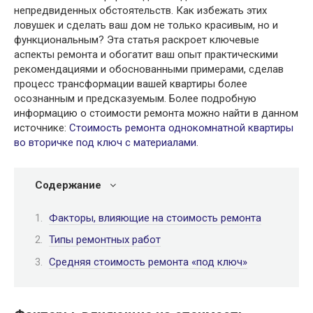
непредвиденных обстоятельств. Как избежать этих
ловушек и сделать ваш дом не только красивым, но и
функциональным? Эта статья раскроет ключевые
аспекты ремонта и обогатит ваш опыт практическими
рекомендациями и обоснованными примерами, сделав
процесс трансформации вашей квартиры более
осознанным и предсказуемым. Более подробную
информацию о стоимости ремонта можно найти в данном
источнике:
Стоимость ремонта однокомнатной квартиры
во вторичке под ключ с материалами
.
Содержание
Факторы, влияющие на стоимость ремонта
Типы ремонтных работ
Средняя стоимость ремонта «под ключ»