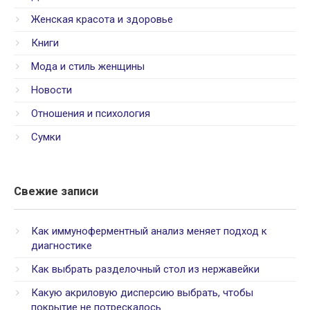
Женская красота и здоровье
Книги
Мода и стиль женщины
Новости
Отношения и психология
Сумки
Свежие записи
Как иммуноферментный анализ меняет подход к
диагностике
Как выбрать разделочный стол из нержавейки
Какую акриловую дисперсию выбрать, чтобы
покрытие не потрескалось