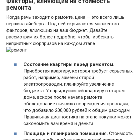
Факторы, влияющие на стоимость
ремонта
Когда речь заходит о ремонте, цена — это всего лишь
вершина айсберга. Под ней скрываются множество
факторов, влияющих на ваш бюджет. Давайте
рассмотрим их более подробно, чтобы избежать
неприятных сюрпризов на каждом этапе.
Состояние квартиры перед ремонтом.
Приобретая квартиру, которая требует серьезных
работ, например, замены старой
электропроводки, планируйте увеличение
бюджета. У пары, купившей квартиру в старом
доме, вскоре после начала ремонта
обследование выявило повреждения проводки,
что добавило 200,000 рублей к общим расходам.
Правильная диагностика на этапе покупки может
сэкономить вам время и деньги.
Площадь и планировка помещения.
Стоимость
ремонта в обычной однокомнатной квартире