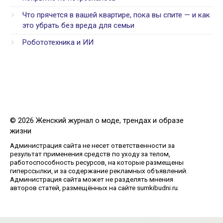
Что прячется в вашей квартире, пока вы спите — и как
это убрать без вреда для семьи
Робототехника и ИИ
© 2026 Женский журнал о моде, трендах и образе
жизни
Администрация сайта не несет ответственности за
результат применения средств по уходу за телом,
работоспособность ресурсов, на которые размещены
гиперссылки, и за содержание рекламных объявлений.
Администрация сайта может не разделять мнения
авторов статей, размещённых на сайте sumkibudni.ru.