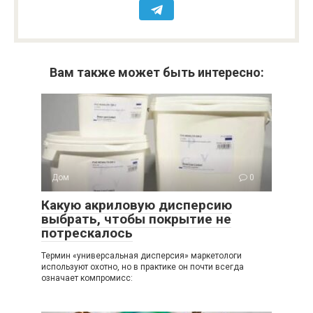
Вам также может быть интересно:
Дом
0
Какую акриловую дисперсию
выбрать, чтобы покрытие не
потрескалось
Термин «универсальная дисперсия» маркетологи
используют охотно, но в практике он почти всегда
означает компромисс: