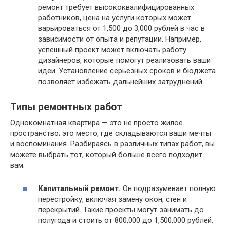
ремонт требует высококвалифицированных
работников, цена на услуги которых может
варьироваться от 1,500 до 3,000 рублей в час в
зависимости от опыта и репутации. Например,
успешный проект может включать работу
дизайнеров, которые помогут реализовать ваши
идеи. Установление серьезных сроков и бюджета
позволяет избежать дальнейших затруднений.
Типы ремонтных работ
Однокомнатная квартира — это не просто жилое
пространство; это место, где складываются ваши мечты
и воспоминания. Разбираясь в различных типах работ, вы
можете выбрать тот, который больше всего подходит
вам.
Капитальный ремонт.
Он подразумевает полную
перестройку, включая замену окон, стен и
перекрытий. Такие проекты могут занимать до
полугода и стоить от 800,000 до 1,500,000 рублей.