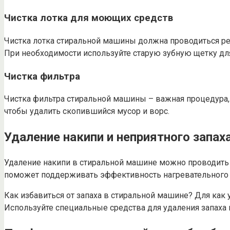
Чистка лотка для моющих средств
Чистка лотка стиральной машины должна проводиться рег
При необходимости используйте старую зубную щетку для
Чистка фильтра
Чистка фильтра стиральной машины – важная процедура,
чтобы удалить скопившийся мусор и ворс.
Удаление накипи и неприятного запах
Удаление накипи в стиральной машине можно проводить
поможет поддерживать эффективность нагревательного 
Как избавиться от запаха в стиральной машине? Для как 
Используйте специальные средства для удаления запаха и