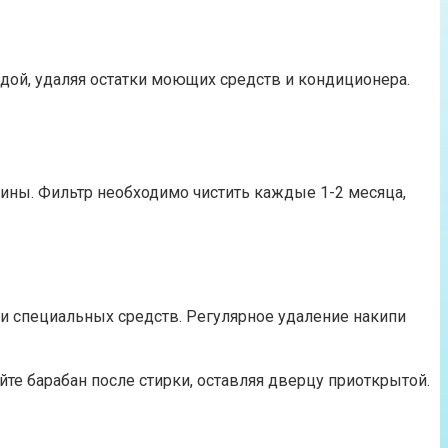
дой, удаляя остатки моющих средств и кондиционера.
ины. Фильтр необходимо чистить каждые 1-2 месяца,
 специальных средств. Регулярное удаление накипи
йте барабан после стирки, оставляя дверцу приоткрытой.