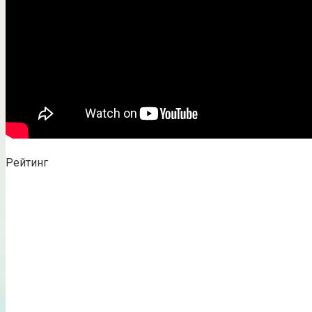
Рейтинг