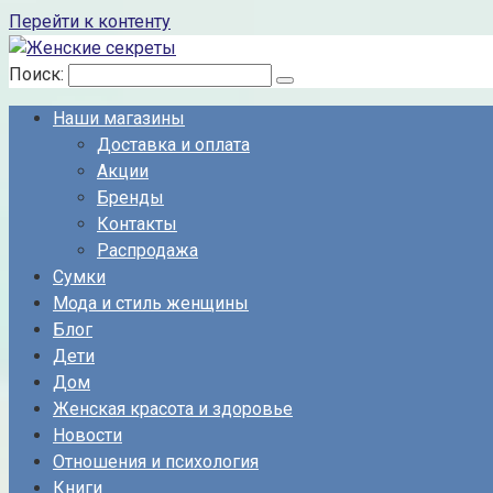
Перейти к контенту
Поиск:
Наши магазины
Доставка и оплата
Акции
Бренды
Контакты
Распродажа
Сумки
Мода и стиль женщины
Блог
Дети
Дом
Женская красота и здоровье
Новости
Отношения и психология
Книги