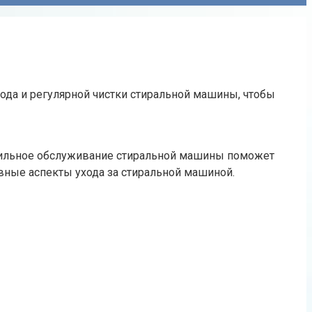
хода и регулярной чистки стиральной машины, чтобы
равильное обслуживание стиральной машины поможет
вные аспекты ухода за стиральной машиной.