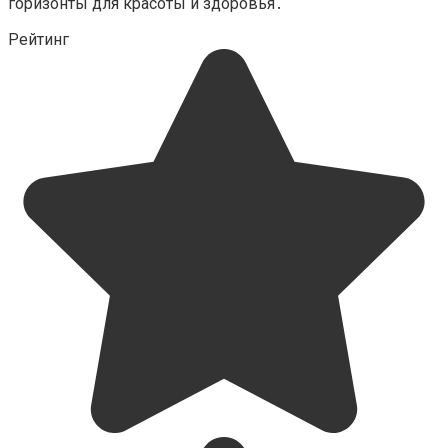
горизонты для красоты и здоровья․
Рейтинг