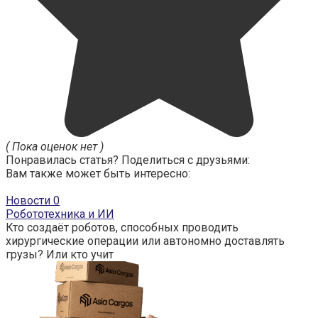
( Пока оценок нет )
Понравилась статья? Поделиться с друзьями:
Вам также может быть интересно:
Новости
0
Робототехника и ИИ
Кто создаёт роботов, способных проводить
хирургические операции или автономно доставлять
грузы? Или кто учит