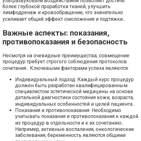
ультразвуковым воздействием позволяет достичь
более глубокой проработки тканей, улучшить
лимфодренаж и кровообращение, что значительно
усиливает общий эффект омоложения и подтяжки․
Важные аспекты: показания,
противопоказания и безопасность
Несмотря на очевидные преимущества, совмещение
процедур требует строгого соблюдения протоколов
сочетания․ Ключевыми факторами успеха являются:
Индивидуальный подход: Каждый курс процедур
должен быть разработан квалифицированным
специалистом эстетической медицины на основе
детальной диагностики состояния кожи, возраста,
индивидуальных особенностей и целей пациента․
Показания и противопоказания: Необходимо
учитывать показания и противопоказания к каждой
из процедур в отдельности и к их сочетанию․
Например, активные воспаления, онкологические
заболевания, беременность являются общими