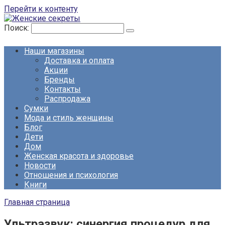
Перейти к контенту
Поиск:
Наши магазины
Доставка и оплата
Акции
Бренды
Контакты
Распродажа
Сумки
Мода и стиль женщины
Блог
Дети
Дом
Женская красота и здоровье
Новости
Отношения и психология
Книги
Главная страница
Ультразвук: синергия процедур для