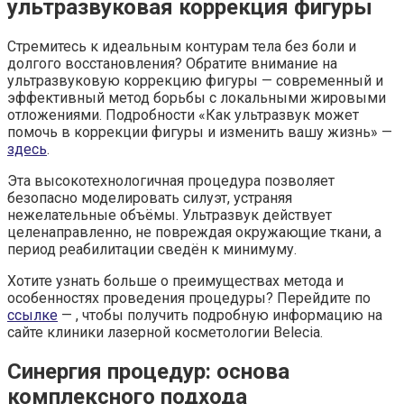
ультразвуковая коррекция фигуры
Стремитесь к идеальным контурам тела без боли и
долгого восстановления? Обратите внимание на
ультразвуковую коррекцию фигуры — современный и
эффективный метод борьбы с локальными жировыми
отложениями. Подробности «Как ультразвук может
помочь в коррекции фигуры и изменить вашу жизнь» —
здесь
.
Эта высокотехнологичная процедура позволяет
безопасно моделировать силуэт, устраняя
нежелательные объёмы. Ультразвук действует
целенаправленно, не повреждая окружающие ткани, а
период реабилитации сведён к минимуму.
Хотите узнать больше о преимуществах метода и
особенностях проведения процедуры? Перейдите по
ссылке
— , чтобы получить подробную информацию на
сайте клиники лазерной косметологии Belecia.
Синергия процедур: основа
комплексного подхода