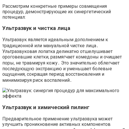
Рассмотрим конкретные примеры совмещения
процедур, демонстрирующие их синергетический
потенциал:
Ультразвук и чистка лица
Ультразвук является идеальным дополнением к
традиционной или мануальной чистке лица․
Ультразвуковая лопатка деликатно отшелушивает
ороговевшие клетки, размягчает комедоны и очищает
поры, не травмируя кожу․ Это значительно облегчает
последующую экстракцию и уменьшает болевые
ощущения, сокращая период восстановления и
минимизируя риск воспалений․
Ультразвук и химический пилинг
Предварительное применение ультразвука может
улучшить проникновение активных компонентов