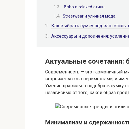
Boho и relaxed стиль
Streetwear и уличная мода
Как выбрать сумку под ваш стиль
Аксессуары и дополнения: усилени
Актуальные сочетания: б
Современность — это гармоничный ми
встречается с экспериментами, и име
Умение правильно подобрать сумку п
независимо от того, какой образ пред
Минимализм и сдержанност