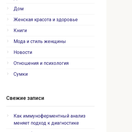
Дом
Женская красота и здоровье
Книги
Мода и стиль женщины
Новости
Отношения и психология
Сумки
Свежие записи
Как иммуноферментный анализ
меняет подход к диагностике