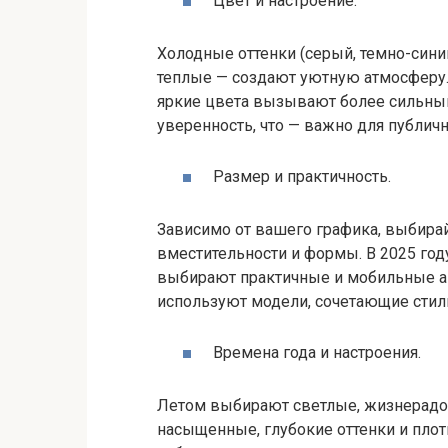
Цвет и настроение.
Холодные оттенки (серый, темно-сини
теплые — создают уютную атмосферу.
яркие цвета вызывают более сильны
уверенность, что — важно для публич
Размер и практичность.
Зависимо от вашего графика, выбира
вместительности и формы. В 2025 год
выбирают практичные и мобильные ак
используют модели, сочетающие стил
Времена года и настроения.
Летом выбирают светлые, жизнерадос
насыщенные, глубокие оттенки и плот