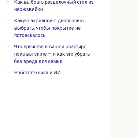
Как выбрать разделочный стол из
нержавейки
Какую акриловую дисперсию
выбрать, чтобы покрытие не
потрескалось
Что прячется в вашей квартире,
пока вы спите — и как это убрать
без вреда для семьи
Робототехника и ИИ