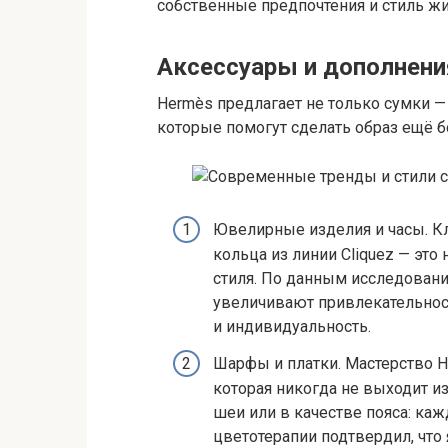
собственные предпочтения и стиль жи
Аксессуары и дополнени
Hermès предлагает не только сумки —
которые помогут сделать образ ещё 
Ювелирные изделия и часы. К
кольца из линии Cliquez — это
стиля. По данным исследований
увеличивают привлекательност
и индивидуальность.
Шарфы и платки. Мастерство H
которая никогда не выходит из
шеи или в качестве пояса: ка
цветотерапии подтвердил, чт