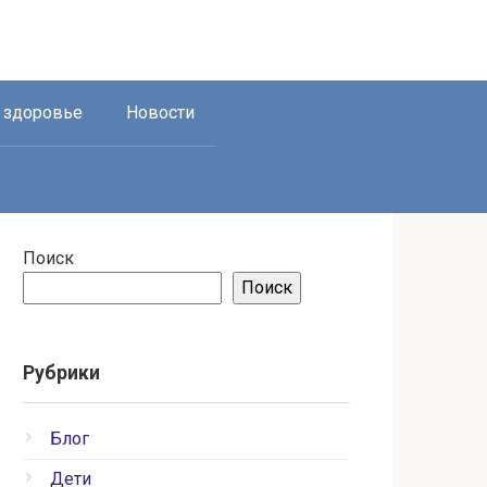
и здоровье
Новости
Поиск
Поиск
Рубрики
Блог
Дети