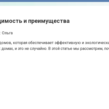
одимость и преимущества
:
Ольга
домов, которая обеспечивает эффективную и экологически
домах, и это не случайно. В этой статье мы рассмотрим, 