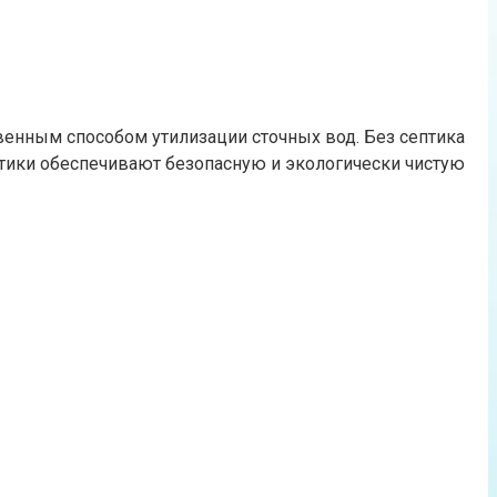
твенным способом утилизации сточных вод. Без септика
птики обеспечивают безопасную и экологически чистую