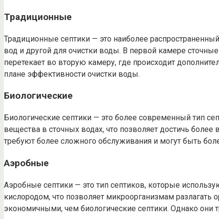
Традиционные
Традиционные септики — это наиболее распространенный 
вод и другой для очистки воды. В первой камере сточные
перетекает во вторую камеру, где происходит дополните
плане эффективности очистки воды.
Биологические
Биологические септики — это более современный тип се
вещества в сточных водах, что позволяет достичь более
требуют более сложного обслуживания и могут быть бол
Аэробные
Аэробные септики — это тип септиков, которые использую
кислородом, что позволяет микроорганизмам разлагать 
экономичными, чем биологические септики. Однако они 