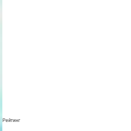
Рейтинг