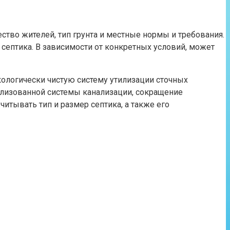
ство жителей, тип грунта и местные нормы и требования.
септика. В зависимости от конкретных условий, может
кологически чистую систему утилизации сточных
ализованной системы канализации, сокращение
читывать тип и размер септика, а также его