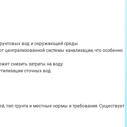
 грунтовых вод и окружающей среды.
т централизованной системы канализации, что особенно
ожет снизить затраты на воду.
утилизации сточных вод.
й, тип грунта и местные нормы и требования. Существует