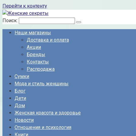
Перейти к контенту
Поиск:
Наши магазины
Доставка и оплата
Акции
Бренды
Контакты
Распродажа
Сумки
Мода и стиль женщины
Блог
Дети
Дом
Женская красота и здоровье
Новости
Отношения и психология
Книги