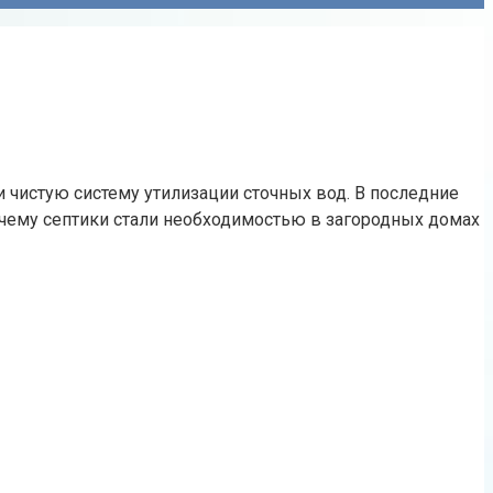
 чистую систему утилизации сточных вод. В последние
почему септики стали необходимостью в загородных домах