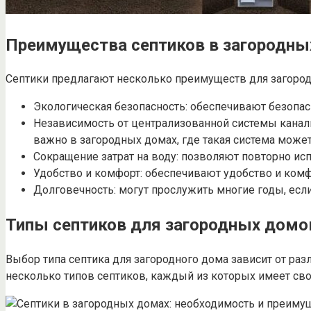
Преимущества септиков в загородны
Септики предлагают несколько преимуществ для загоро
Экологическая безопасность: обеспечивают безопа
Независимость от централизованной системы канал
важно в загородных домах, где такая система може
Сокращение затрат на воду: позволяют повторно исп
Удобство и комфорт: обеспечивают удобство и комф
Долговечность: могут прослужить многие годы, если
Типы септиков для загородных домо
Выбор типа септика для загородного дома зависит от раз
несколько типов септиков, каждый из которых имеет сво