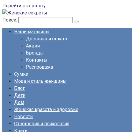
Перейти к контенту
Поиск:
Наши магазины
Доставка и оплата
Акции
Бренды
Контакты
Распродажа
Сумки
Мода и стиль женщины
Блог
Дети
Дом
Женская красота и здоровье
Новости
Отношения и психология
Книги