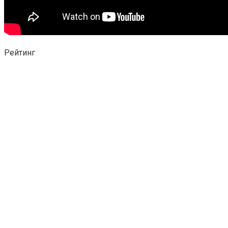
Рейтинг