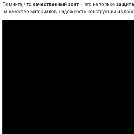
Помните‚ что
качественный зонт
– это не только
защита
на качество материалов‚ надежность конструкции и удоб