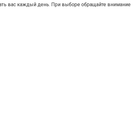
овать вас каждый день. При выборе обращайте внимание