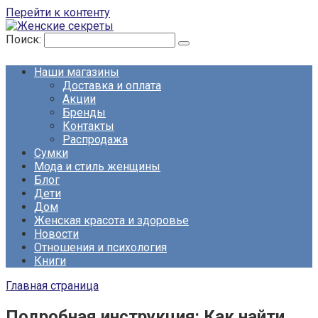
Перейти к контенту
Поиск:
Наши магазины
Доставка и оплата
Акции
Бренды
Контакты
Распродажа
Сумки
Мода и стиль женщины
Блог
Дети
Дом
Женская красота и здоровье
Новости
Отношения и психология
Книги
Главная страница
Подробная инструкция: Как найти