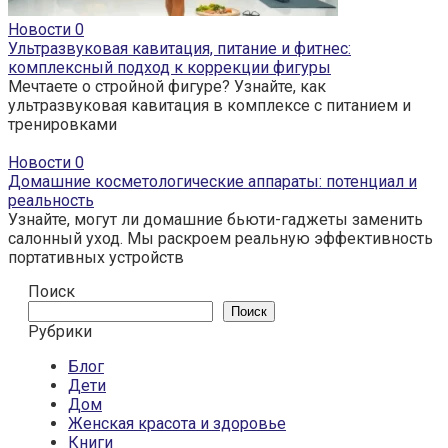
Новости
0
Ультразвуковая кавитация, питание и фитнес:
комплексный подход к коррекции фигуры
Мечтаете о стройной фигуре? Узнайте, как
ультразвуковая кавитация в комплексе с питанием и
тренировками
Новости
0
Домашние косметологические аппараты: потенциал и
реальность
Узнайте, могут ли домашние бьюти-гаджеты заменить
салонный уход. Мы раскроем реальную эффективность
портативных устройств
Поиск
Поиск
Рубрики
Блог
Дети
Дом
Женская красота и здоровье
Книги