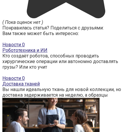
( Пока оценок нет )
Понравилась статья? Поделиться с друзьями:
Вам также может быть интересно:
Новости
0
Робототехника и ИИ
Кто создаёт роботов, способных проводить
хирургические операции или автономно доставлять
грузы? Или кто учит
Новости
0
Доставка тканей
Вы нашли идеальную ткань для новой коллекции, но
доставка задерживается на неделю, а образцы