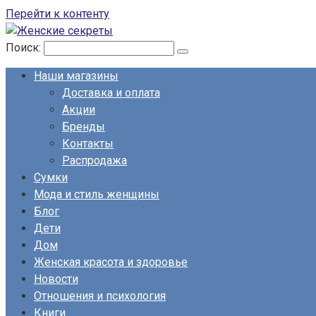
Перейти к контенту
Поиск:
Наши магазины
Доставка и оплата
Акции
Бренды
Контакты
Распродажа
Сумки
Мода и стиль женщины
Блог
Дети
Дом
Женская красота и здоровье
Новости
Отношения и психология
Книги