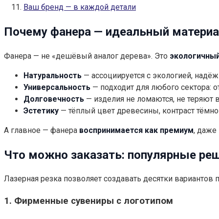
Ваш бренд — в каждой детали
Почему фанера — идеальный материа
Фанера — не «дешёвый аналог дерева». Это
экологичный
Натуральность
— ассоциируется с экологией, надёж
Универсальность
— подходит для любого сектора: о
Долговечность
— изделия не ломаются, не теряют 
Эстетику
— тёплый цвет древесины, контраст тёмной
А главное — фанера
воспринимается как премиум
, даже
Что можно заказать: популярные реш
Лазерная резка позволяет создавать десятки вариантов п
1.
Фирменные сувениры с логотипом