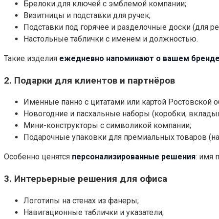
Брелоки для ключей с эмблемой компании;
Визитницы и подставки для ручек;
Подставки под горячее и разделочные доски (для рес
Настольные таблички с именем и должностью.
Такие изделия
ежедневно напоминают о вашем бренд
2.
Подарки для клиентов и партнёров
Именные панно с цитатами или картой Ростовской о
Новогодние и пасхальные наборы (коробки, вкладыш
Мини-конструкторы с символикой компании;
Подарочные упаковки для премиальных товаров (на
Особенно ценятся
персонализированные решения
: имя 
3.
Интерьерные решения для офиса
Логотипы на стенах из фанеры;
Навигационные таблички и указатели;