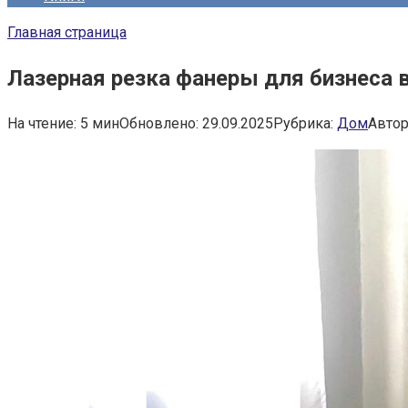
Главная страница
Лазерная резка фанеры для бизнеса 
На чтение:
5 мин
Обновлено:
29.09.2025
Рубрика:
Дом
Автор