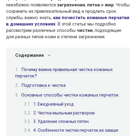
неизбежно появляются
загрязнения
,
пятна
и
жир
. Чтобы
сохранить их привлекательный вид и продлить срок
службы, важно знать,
как почистить кожаные перчатки
в домашних условиях
. В этой статье мы подробно
рассмотрим различные способы
чистки
, подходящие
для разных типов кожи и степени загрязнения.
Содержание
Почему важна правильная чистка кожаных
перчаток?
Подготовка к чистке
Основные способы чистки кожаных перчаток
1. Ежедневный уход
2. Чистка мыльным раствором
3. Удаление сложных пятен
4. Особенности чистки перчаток из замши