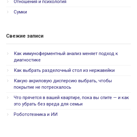
Отношения и психология
Сумки
Свежие записи
Как иммуноферментный анализ меняет подход к
диагностике
Как выбрать разделочный стол из нержавейки
Какую акриловую дисперсию выбрать, чтобы
покрытие не потрескалось
Что прячется в вашей квартире, пока вы спите — и как
это убрать без вреда для семьи
Робототехника и ИИ