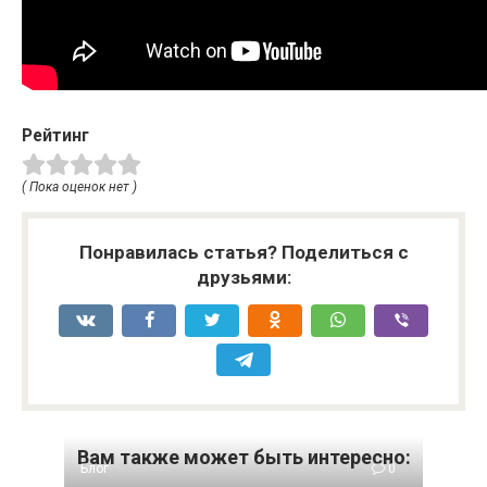
Рейтинг
( Пока оценок нет )
Понравилась статья? Поделиться с
друзьями:
Вам также может быть интересно:
Блог
0