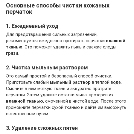
Основные способы чистки кожаных
перчаток
1. Ежедневный уход
Для предотвращения сильных загрязнений,
рекомендуется ежедневно протирать перчатки
влажной
тканью
. Это поможет удалить пыль и свежие следы
грязи
.
2. Чистка мыльным раствором
Это самый простой и безопасный способ очистки.
Приготовьте слабый
мыльный раствор
в теплой воде.
Смочите в нем мягкую ткань и аккуратно протрите
перчатки. Затем удалите остатки мыла, протерев их
влажной тканью
, смоченной в чистой воде. После этого
промокните перчатки сухой тканью и дайте им высохнуть
естественным путем.
3. Удаление сложных пятен