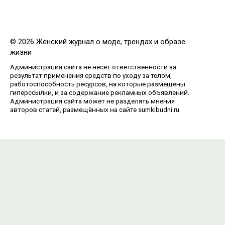
© 2026 Женский журнал о моде, трендах и образе
жизни
Администрация сайта не несет ответственности за
результат применения средств по уходу за телом,
работоспособность ресурсов, на которые размещены
гиперссылки, и за содержание рекламных объявлений.
Администрация сайта может не разделять мнения
авторов статей, размещённых на сайте sumkibudni.ru.