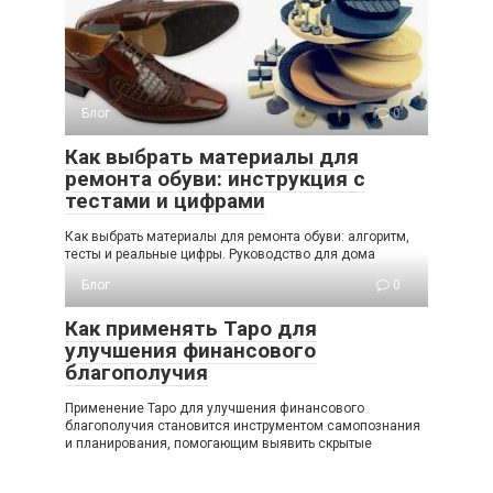
Блог
0
Как выбрать материалы для
ремонта обуви: инструкция с
тестами и цифрами
Как выбрать материалы для ремонта обуви: алгоритм,
тесты и реальные цифры. Руководство для дома
Блог
0
Как применять Таро для
улучшения финансового
благополучия
Применение Таро для улучшения финансового
благополучия становится инструментом самопознания
и планирования, помогающим выявить скрытые