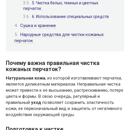
5. Чистка белых, темных и цветных
перчаток
6. Использование специальных средств
Сушка и хранение
Народные средства для чистки кожаных
перчаток
Почему важна правильная чистка
кожаных перчаток?
Натуральная кожа
, из которой изготавливают перчатки,
является деликатным материалом. Неправильная чистка
может привести к ее высыханию, растрескиванию, потере
цвета и формы. В свою очередь, регулярный и
правильный
уход
позволяет сохранить эластичность
кожи, ее первоначальный вид и защитить от негативного
воздействия окружающей среды.
Подготовка к чистке