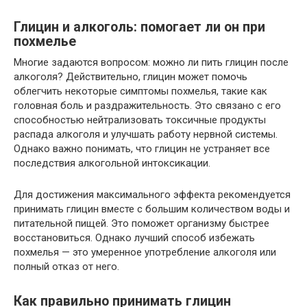
Глицин и алкоголь: помогает ли он при
похмелье
Многие задаются вопросом: можно ли пить глицин после
алкоголя? Действительно, глицин может помочь
облегчить некоторые симптомы похмелья, такие как
головная боль и раздражительность. Это связано с его
способностью нейтрализовать токсичные продукты
распада алкоголя и улучшать работу нервной системы.
Однако важно понимать, что глицин не устраняет все
последствия алкогольной интоксикации.
Для достижения максимального эффекта рекомендуется
принимать глицин вместе с большим количеством воды и
питательной пищей. Это поможет организму быстрее
восстановиться. Однако лучший способ избежать
похмелья — это умеренное употребление алкоголя или
полный отказ от него.
Как правильно принимать глицин