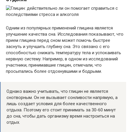
Одним из популярных применений глицина является
улучшение качества сна. Исследования показывают, что
прием глицина перед сном может помочь быстрее
заснуть и улучшить глубину сна. Это связано с его
способностью снижать температуру тела и успокаивать
нервную систему. Например, в одном из исследований
участники, принимавшие глицин, отмечали, что
просыпались более отдохнувшими и бодрыми.
Однако важно учитывать, что глицин не является
снотворным. Он не вызывает сонливости напрямую, а
лишь создает условия для более качественного
отдыха. Поэтому его стоит принимать за 30-60 минут
до сна, чтобы дать организму время настроиться на
отдых.