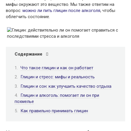
мифы окружают это вещество. Мы также ответим на
вопрос:
можно ли пить глицин после алкоголя
, чтобы
облегчить состояние.
Содержание
Что такое глицин и как он работает
Глицин и стресс: мифы и реальность
Глицин и сон: как улучшить качество отдыха
Глицин и алкоголь: помогает ли он при
похмелье
Как правильно принимать глицин