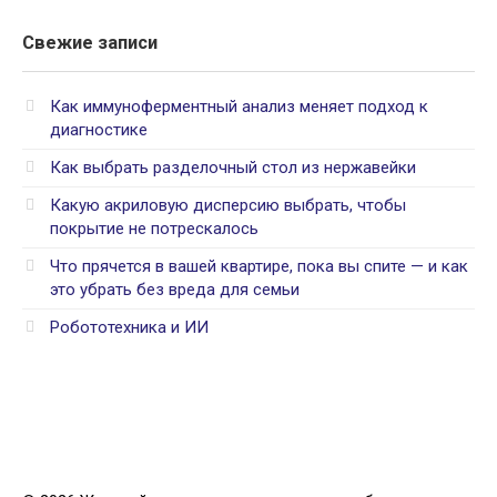
Свежие записи
Как иммуноферментный анализ меняет подход к
диагностике
Как выбрать разделочный стол из нержавейки
Какую акриловую дисперсию выбрать, чтобы
покрытие не потрескалось
Что прячется в вашей квартире, пока вы спите — и как
это убрать без вреда для семьи
Робототехника и ИИ