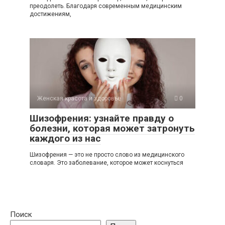
преодолеть. Благодаря современным медицинским
достижениям,
Женская красота и здоровье
0
Шизофрения: узнайте правду о
болезни, которая может затронуть
каждого из нас
Шизофрения — это не просто слово из медицинского
словаря. Это заболевание, которое может коснуться
Поиск