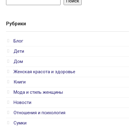
Поиск
Рубрики
Блог
Дети
Дом
Женская красота и здоровье
Книги
Мода и стиль женщины
Новости
Отношения и психология
Сумки