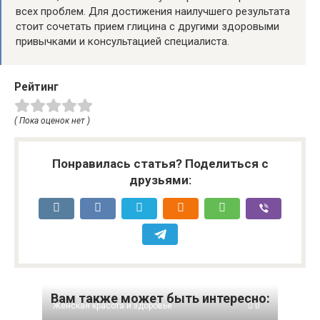
всех проблем. Для достижения наилучшего результата
стоит сочетать прием глицина с другими здоровыми
привычками и консультацией специалиста.
Рейтинг
( Пока оценок нет )
Понравилась статья? Поделиться с
друзьями:
Вам также может быть интересно:
Женская красота и здоровье
0