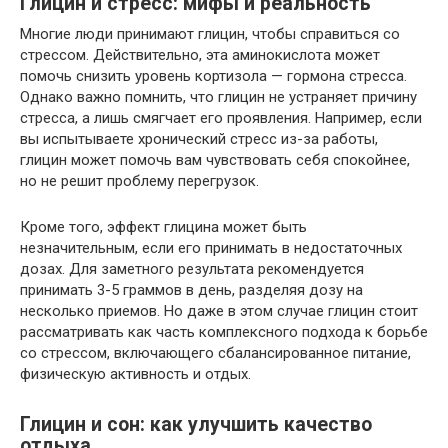
Глицин и стресс: мифы и реальность
Многие люди принимают глицин, чтобы справиться со
стрессом. Действительно, эта аминокислота может
помочь снизить уровень кортизола — гормона стресса.
Однако важно помнить, что глицин не устраняет причину
стресса, а лишь смягчает его проявления. Например, если
вы испытываете хронический стресс из-за работы,
глицин может помочь вам чувствовать себя спокойнее,
но не решит проблему перегрузок.
Кроме того, эффект глицина может быть
незначительным, если его принимать в недостаточных
дозах. Для заметного результата рекомендуется
принимать 3-5 граммов в день, разделяя дозу на
несколько приемов. Но даже в этом случае глицин стоит
рассматривать как часть комплексного подхода к борьбе
со стрессом, включающего сбалансированное питание,
физическую активность и отдых.
Глицин и сон: как улучшить качество
отдыха