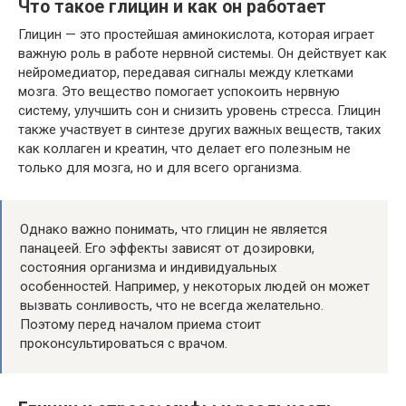
Что такое глицин и как он работает
Глицин — это простейшая аминокислота, которая играет
важную роль в работе нервной системы. Он действует как
нейромедиатор, передавая сигналы между клетками
мозга. Это вещество помогает успокоить нервную
систему, улучшить сон и снизить уровень стресса. Глицин
также участвует в синтезе других важных веществ, таких
как коллаген и креатин, что делает его полезным не
только для мозга, но и для всего организма.
Однако важно понимать, что глицин не является
панацеей. Его эффекты зависят от дозировки,
состояния организма и индивидуальных
особенностей. Например, у некоторых людей он может
вызвать сонливость, что не всегда желательно.
Поэтому перед началом приема стоит
проконсультироваться с врачом.