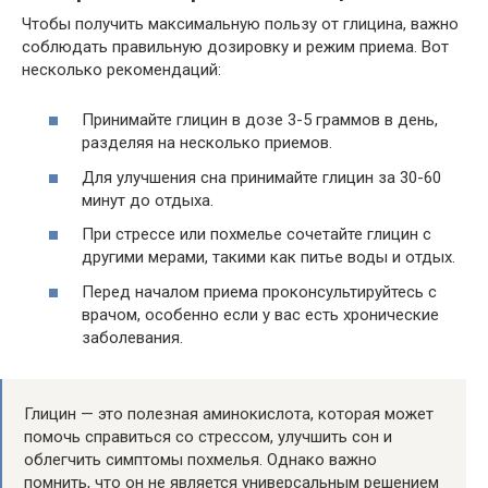
Чтобы получить максимальную пользу от глицина, важно
соблюдать правильную дозировку и режим приема. Вот
несколько рекомендаций:
Принимайте глицин в дозе 3-5 граммов в день,
разделяя на несколько приемов.
Для улучшения сна принимайте глицин за 30-60
минут до отдыха.
При стрессе или похмелье сочетайте глицин с
другими мерами, такими как питье воды и отдых.
Перед началом приема проконсультируйтесь с
врачом, особенно если у вас есть хронические
заболевания.
Глицин — это полезная аминокислота, которая может
помочь справиться со стрессом, улучшить сон и
облегчить симптомы похмелья. Однако важно
помнить, что он не является универсальным решением