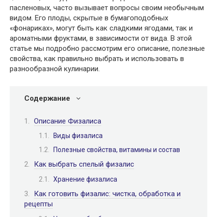
пасленовых, часто вызывает вопросы своим необычным
видом. Его плоды, скрытые в бумагоподобных
«фонариках», могут быть как сладкими ягодами, так и
ароматными фруктами, в зависимости от вида. В этой
статье мы подробно рассмотрим его описание, полезные
свойства, как правильно выбрать и использовать в
разнообразной кулинарии.
Содержание
Описание Физалиса
Виды физалиса
Полезные свойства, витамины и состав
Как выбрать спелый физалис
Хранение физалиса
Как готовить физалис: чистка, обработка и
рецепты