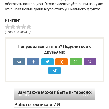
обогатить ваш рацион. Экспериментируйте с ним на кухне,
открывая новые грани вкуса этого уникального фрукта!
Рейтинг
( Пока оценок нет )
Понравилась статья? Поделиться с
друзьями:
Вам также может быть интересно:
Новости
0
Робототехника и ИИ