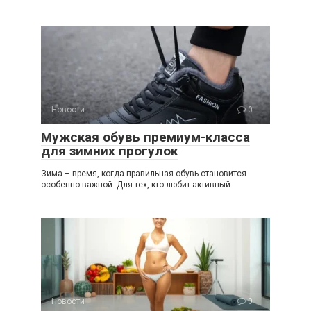
Новости
0
Мужская обувь премиум-класса
для зимних прогулок
Зима – время, когда правильная обувь становится
особенно важной. Для тех, кто любит активный
Новости
0