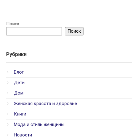
Поиск
Поиск
Рубрики
Блог
Дети
Дом
Женская красота и здоровье
Книги
Мода и стиль женщины
Новости