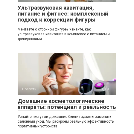
Ультразвуковая кавитация,
питание и фитнес: комплексный
подход к коррекции фигуры
Мечтаете о стройной фигуре? Узнайте, как
ультразвуковая кавитация в комплексе с питанием и
тренировками
Новости
0
Домашние косметологические
аппараты: потенциал и реальность
Узнайте, могут ли домашние бьюти-гаджеты заменить
салонный уход. Мы раскроем реальную эффективность
портативных устройств