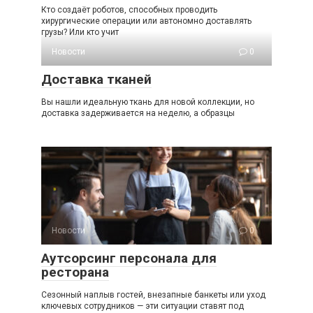
Кто создаёт роботов, способных проводить
хирургические операции или автономно доставлять
грузы? Или кто учит
Новости
0
Доставка тканей
Вы нашли идеальную ткань для новой коллекции, но
доставка задерживается на неделю, а образцы
Новости
0
Аутсорсинг персонала для
ресторана
Сезонный наплыв гостей, внезапные банкеты или уход
ключевых сотрудников — эти ситуации ставят под