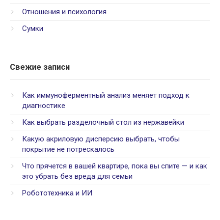
Отношения и психология
Сумки
Свежие записи
Как иммуноферментный анализ меняет подход к
диагностике
Как выбрать разделочный стол из нержавейки
Какую акриловую дисперсию выбрать, чтобы
покрытие не потрескалось
Что прячется в вашей квартире, пока вы спите — и как
это убрать без вреда для семьи
Робототехника и ИИ