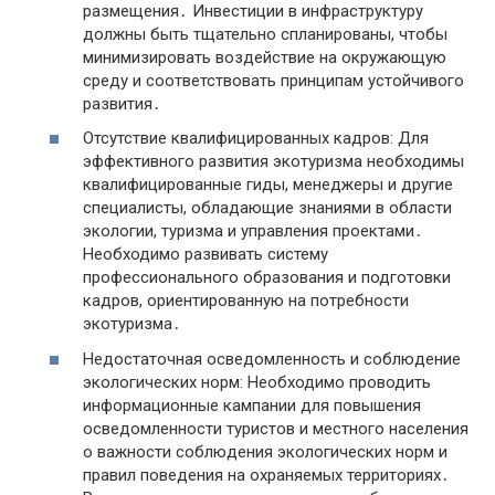
размещения․ Инвестиции в инфраструктуру
должны быть тщательно спланированы, чтобы
минимизировать воздействие на окружающую
среду и соответствовать принципам устойчивого
развития․
Отсутствие квалифицированных кадров: Для
эффективного развития экотуризма необходимы
квалифицированные гиды, менеджеры и другие
специалисты, обладающие знаниями в области
экологии, туризма и управления проектами․
Необходимо развивать систему
профессионального образования и подготовки
кадров, ориентированную на потребности
экотуризма․
Недостаточная осведомленность и соблюдение
экологических норм: Необходимо проводить
информационные кампании для повышения
осведомленности туристов и местного населения
о важности соблюдения экологических норм и
правил поведения на охраняемых территориях․