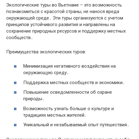
Экологические туры во Вьетнаме – это возможность
познакомиться с красотой страны, не нанося вреда
окружающей среде․ Эти туры организуются с учетом
принципов устойчивого развития и направлены на
сохранение природных ресурсов и поддержку местных
сообществ․
Преимущества экологических туров:
Минимизация негативного воздействия на
окружающую среду․
Поддержка местных сообществ и экономики․
Повышение осведомленности об охране
природы․
Возможность узнать больше о культуре и
традициях местных жителей․
Уникальный и незабываемый опыт путешествия․