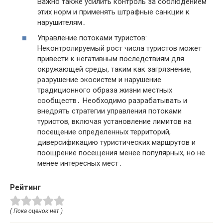
Важно также усилить контроль за соблюдением
этих норм и применять штрафные санкции к
нарушителям․
Управление потоками туристов:
Неконтролируемый рост числа туристов может
привести к негативным последствиям для
окружающей среды, таким как загрязнение,
разрушение экосистем и нарушение
традиционного образа жизни местных
сообществ․ Необходимо разрабатывать и
внедрять стратегии управления потоками
туристов, включая установление лимитов на
посещение определенных территорий,
диверсификацию туристических маршрутов и
поощрение посещения менее популярных, но не
менее интересных мест․
Рейтинг
( Пока оценок нет )