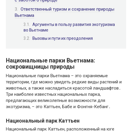
Ответственный туризм и сохранение природы
Вьетнама
Аргументы в пользу развития экотуризма
во Вьетнаме
Вызовы и пути их преодоления
Национальные парки Вьетнама:
сокровищницы природы
Национальные парки Вьетнама – это охраняемые
территории, где можно увидеть редкие виды растений и
животных, а также насладиться красотой ландшафтов․
Три наиболее известных национальных парка,
предлагающих великолепные возможности для
экотуризма, – это Каттьен, Бабе и Фонгня-Кебанг․
Национальный парк Каттьен
Национальный парк Каттьен, расположенный на юге