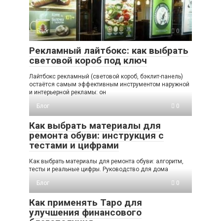
Блог
0
Рекламный лайтбокс: как выбрать
световой короб под ключ
Лайтбокс рекламный (световой короб, бэклит-панель)
остаётся самым эффективным инструментом наружной
и интерьерной рекламы: он
Блог
0
Как выбрать материалы для
ремонта обуви: инструкция с
тестами и цифрами
Как выбрать материалы для ремонта обуви: алгоритм,
тесты и реальные цифры. Руководство для дома
Блог
0
Как применять Таро для
улучшения финансового