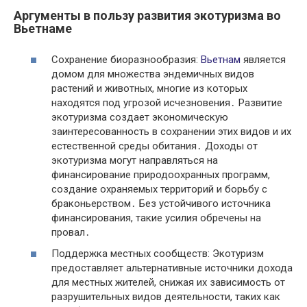
Аргументы в пользу развития экотуризма во
Вьетнаме
Сохранение биоразнообразия:
Вьетнам
является
домом для множества эндемичных видов
растений и животных, многие из которых
находятся под угрозой исчезновения․ Развитие
экотуризма создает экономическую
заинтересованность в сохранении этих видов и их
естественной среды обитания․ Доходы от
экотуризма могут направляться на
финансирование природоохранных программ,
создание охраняемых территорий и борьбу с
браконьерством․ Без устойчивого источника
финансирования, такие усилия обречены на
провал․
Поддержка местных сообществ: Экотуризм
предоставляет альтернативные источники дохода
для местных жителей, снижая их зависимость от
разрушительных видов деятельности, таких как