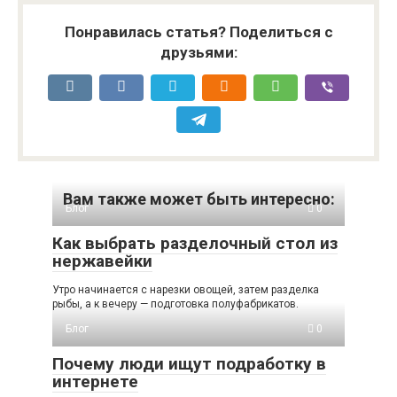
Понравилась статья? Поделиться с
друзьями:
Вам также может быть интересно:
Блог
0
Как выбрать разделочный стол из
нержавейки
Утро начинается с нарезки овощей, затем разделка
рыбы, а к вечеру — подготовка полуфабрикатов.
Блог
0
Почему люди ищут подработку в
интернете