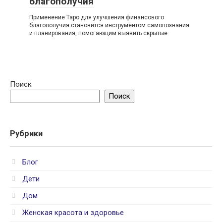
благополучия
Применение Таро для улучшения финансового
благополучия становится инструментом самопознания
и планирования, помогающим выявить скрытые
Поиск
Поиск
Рубрики
Блог
Дети
Дом
Женская красота и здоровье