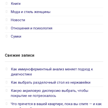
Книги
Мода и стиль женщины
Новости
Отношения и психология
Сумки
Свежие записи
Как иммуноферментный анализ меняет подход к
диагностике
Как выбрать разделочный стол из нержавейки
Какую акриловую дисперсию выбрать, чтобы
покрытие не потрескалось
Что прячется в вашей квартире, пока вы спите — и как