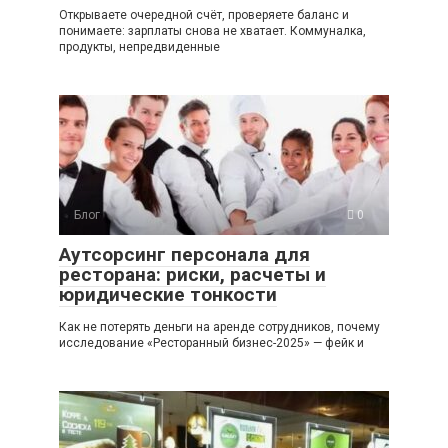
Открываете очередной счёт, проверяете баланс и
понимаете: зарплаты снова не хватает. Коммуналка,
продукты, непредвиденные
Блог
0
Аутсорсинг персонала для
ресторана: риски, расчеты и
юридические тонкости
Как не потерять деньги на аренде сотрудников, почему
исследование «Ресторанный бизнес-2025» — фейк и