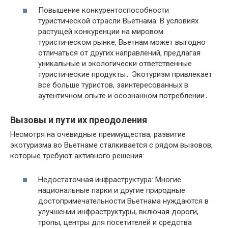
Повышение конкурентоспособности
туристической отрасли Вьетнама: В условиях
растущей конкуренции на мировом
туристическом рынке, Вьетнам может выгодно
отличаться от других направлений, предлагая
уникальные и экологически ответственные
туристические продукты․ Экотуризм привлекает
все больше туристов, заинтересованных в
аутентичном опыте и осознанном потреблении․
Вызовы и пути их преодоления
Несмотря на очевидные преимущества, развитие
экотуризма во Вьетнаме сталкивается с рядом вызовов,
которые требуют активного решения:
Недостаточная инфраструктура: Многие
национальные парки и другие природные
достопримечательности Вьетнама нуждаются в
улучшении инфраструктуры, включая дороги,
тропы, центры для посетителей и средства