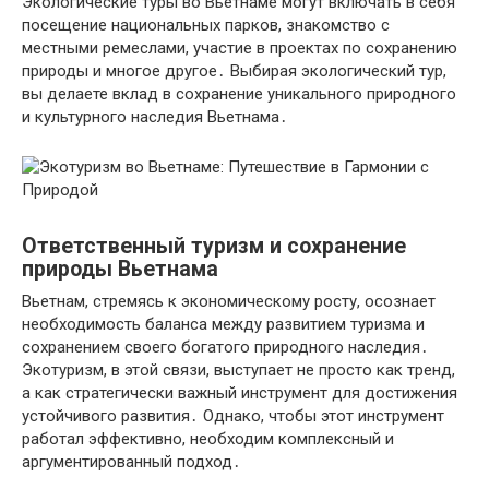
Экологические туры во Вьетнаме могут включать в себя
посещение национальных парков, знакомство с
местными ремеслами, участие в проектах по сохранению
природы и многое другое․ Выбирая экологический тур,
вы делаете вклад в сохранение уникального природного
и культурного наследия Вьетнама․
Ответственный туризм и сохранение
природы Вьетнама
Вьетнам, стремясь к экономическому росту, осознает
необходимость баланса между развитием туризма и
сохранением своего богатого природного наследия․
Экотуризм, в этой связи, выступает не просто как тренд,
а как стратегически важный инструмент для достижения
устойчивого развития․ Однако, чтобы этот инструмент
работал эффективно, необходим комплексный и
аргументированный подход․