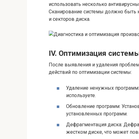
использовать несколько антивирусны
Сканирование системы должно быть 
и секторов диска.
IV. Оптимизация систем
После выявления и удаления пробле
действий по оптимизации системы:
Удаление ненужных программ:
используете.
Обновление программ: Устано
установленных программ.
Дефрагментация диска: Дефра
жестком диске, что может пов