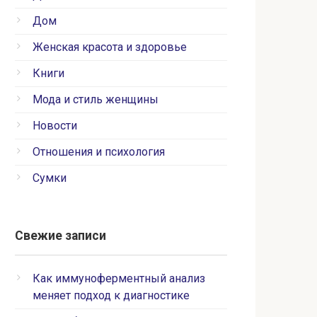
Дом
Женская красота и здоровье
Книги
Мода и стиль женщины
Новости
Отношения и психология
Сумки
Свежие записи
Как иммуноферментный анализ
меняет подход к диагностике