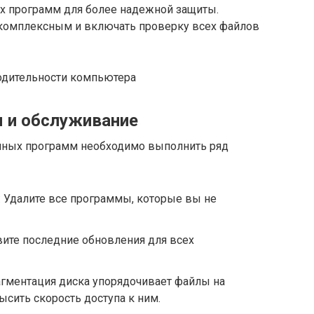
х программ для более надежной защиты.
комплексным и включать проверку всех файлов
ы и обслуживание
мных программ необходимо выполнить ряд
 Удалите все программы, которые вы не
вите последние обновления для всех
гментация диска упорядочивает файлы на
ысить скорость доступа к ним.