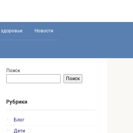
и здоровье
Новости
Поиск
Поиск
Рубрики
Блог
Дети