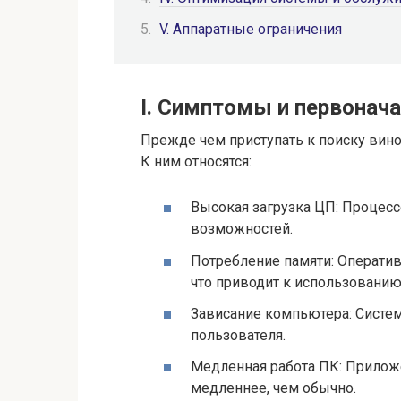
V. Аппаратные ограничения
I. Симптомы и первонач
Прежде чем приступать к поиску вин
К ним относятся:
Высокая загрузка ЦП: Процесс
возможностей.
Потребление памяти: Оператив
что приводит к использованию
Зависание компьютера: Систем
пользователя.
Медленная работа ПК: Приложе
медленнее, чем обычно.