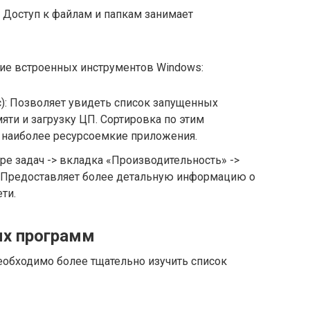
: Доступ к файлам и папкам занимает
ие встроенных инструментов Windows:
sc): Позволяет увидеть список запущенных
яти и загрузку ЦП. Сортировка по этим
наиболее ресурсоемкие приложения.
ре задач -> вкладка «Производительность» ->
: Предоставляет более детальную информацию о
ети.
ых программ
еобходимо более тщательно изучить список