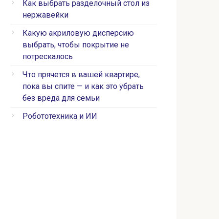
Как выбрать разделочный стол из
нержавейки
Какую акриловую дисперсию
выбрать, чтобы покрытие не
потрескалось
Что прячется в вашей квартире,
пока вы спите — и как это убрать
без вреда для семьи
Робототехника и ИИ