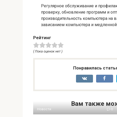
Регулярное обслуживание и профилак
проверку, обновление программ и оп
производительность компьютера на в
зависанием компьютера и медленной 
Рейтинг
( Пока оценок нет )
Понравилась стать
Вам также мож
Новости
0