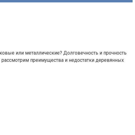
иковые или металлические? Долговечность и прочность
ы рассмотрим преимущества и недостатки деревянных