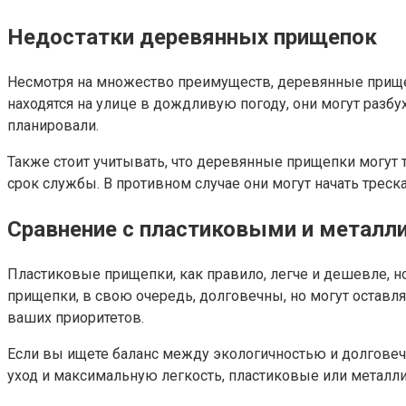
Недостатки деревянных прищепок
Несмотря на множество преимуществ, деревянные прищеп
находятся на улице в дождливую погоду, они могут разб
планировали.
Также стоит учитывать, что деревянные прищепки могут
срок службы. В противном случае они могут начать треска
Сравнение с пластиковыми и металл
Пластиковые прищепки, как правило, легче и дешевле, н
прищепки, в свою очередь, долговечны, но могут оставл
ваших приоритетов.
Если вы ищете баланс между экологичностью и долговеч
уход и максимальную легкость, пластиковые или металл