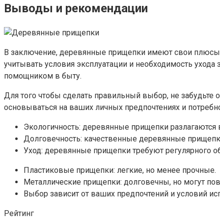
Выводы и рекомендации
В заключение, деревянные прищепки имеют свои плюсы 
учитывать условия эксплуатации и необходимость ухода
помощником в быту.
Для того чтобы сделать правильный выбор, не забудьте
основываться на ваших личных предпочтениях и потребно
Экологичность: деревянные прищепки разлагаются 
Долговечность: качественные деревянные прищепки
Уход: деревянные прищепки требуют регулярного о
Пластиковые прищепки: легкие, но менее прочные.
Металлические прищепки: долговечны, но могут пов
Выбор зависит от ваших предпочтений и условий ис
Рейтинг