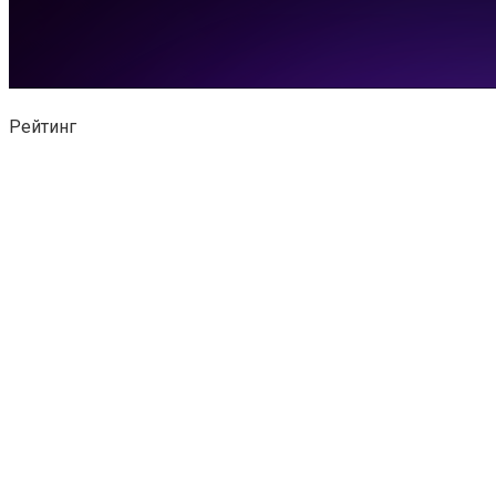
Рейтинг