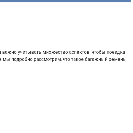
м важно учитывать множество аспектов, чтобы поездка
е мы подробно рассмотрим, что такое багажный ремень,