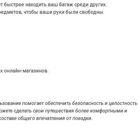
т быстрее находить ваш багаж среди других.
редметов, чтобы ваши руки были свободны.
х онлайн-магазинов.
ьзование помогает обеспечить безопасность и целостность
можете сделать свои путешествия более комфортными и
оставе общего впечатления от поездки.