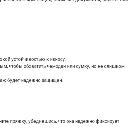
окой устойчивостью к износу.
ым, чтобы обхватить чемодан или сумку, но не слишком
агаж будет надежно защищен.
гните пряжку, убедившись, что она надежно фиксирует