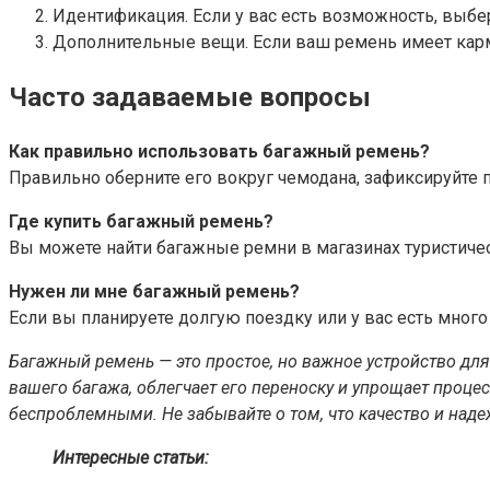
Идентификация. Если у вас есть возможность, выбе
Дополнительные вещи. Если ваш ремень имеет карм
Часто задаваемые вопросы
Как правильно использовать багажный ремень?
Правильно оберните его вокруг чемодана, зафиксируйте 
Где купить багажный ремень?
Вы можете найти багажные ремни в магазинах туристичес
Нужен ли мне багажный ремень?
Если вы планируете долгую поездку или у вас есть много
Багажный ремень — это простое, но важное устройство для
вашего багажа, облегчает его переноску и упрощает проц
беспроблемными. Не забывайте о том, что качество и наде
Интересные статьи: