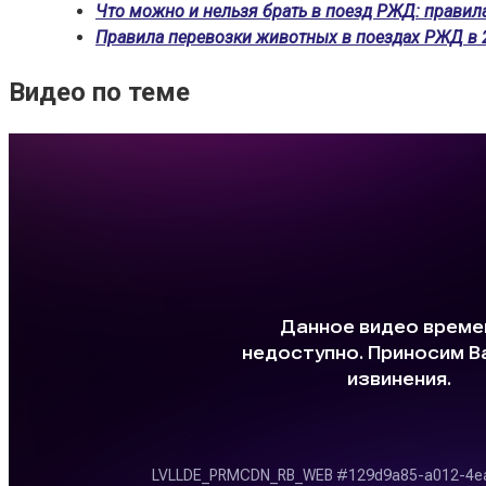
Что можно и нельзя брать в поезд РЖД: правил
Правила перевозки животных в поездах РЖД в 2
Видео по теме