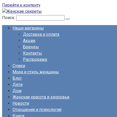
Перейти к контенту
Поиск:
Наши магазины
Доставка и оплата
Акции
Бренды
Контакты
Распродажа
Сумки
Мода и стиль женщины
Блог
Дети
Дом
Женская красота и здоровье
Новости
Отношения и психология
Книги