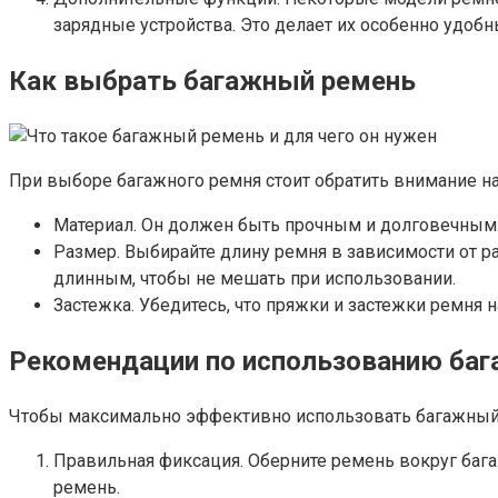
зарядные устройства. Это делает их особенно удоб
Как выбрать багажный ремень
При выборе багажного ремня стоит обратить внимание н
Материал. Он должен быть прочным и долговечным. 
Размер. Выбирайте длину ремня в зависимости от р
длинным, чтобы не мешать при использовании.
Застежка. Убедитесь, что пряжки и застежки ремня 
Рекомендации по использованию баг
Чтобы максимально эффективно использовать багажный
Правильная фиксация. Оберните ремень вокруг багаж
ремень.