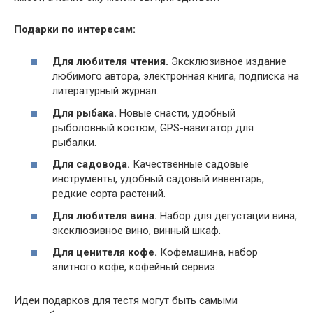
Подарки по интересам:
Для любителя чтения.
Эксклюзивное издание
любимого автора, электронная книга, подписка на
литературный журнал.
Для рыбака.
Новые снасти, удобный
рыболовный костюм, GPS-навигатор для
рыбалки.
Для садовода.
Качественные садовые
инструменты, удобный садовый инвентарь,
редкие сорта растений.
Для любителя вина.
Набор для дегустации вина,
эксклюзивное вино, винный шкаф.
Для ценителя кофе.
Кофемашина, набор
элитного кофе, кофейный сервиз.
Идеи подарков для тестя могут быть самыми