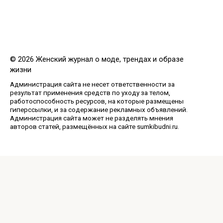
© 2026 Женский журнал о моде, трендах и образе
жизни
Администрация сайта не несет ответственности за
результат применения средств по уходу за телом,
работоспособность ресурсов, на которые размещены
гиперссылки, и за содержание рекламных объявлений.
Администрация сайта может не разделять мнения
авторов статей, размещённых на сайте sumkibudni.ru.