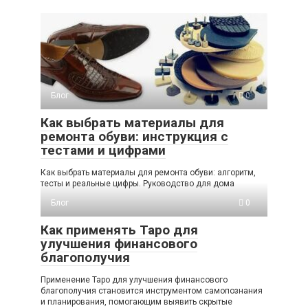
Блог
0
Как выбрать материалы для
ремонта обуви: инструкция с
тестами и цифрами
Как выбрать материалы для ремонта обуви: алгоритм,
тесты и реальные цифры. Руководство для дома
Блог
0
Как применять Таро для
улучшения финансового
благополучия
Применение Таро для улучшения финансового
благополучия становится инструментом самопознания
и планирования, помогающим выявить скрытые