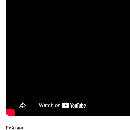
Рейтинг