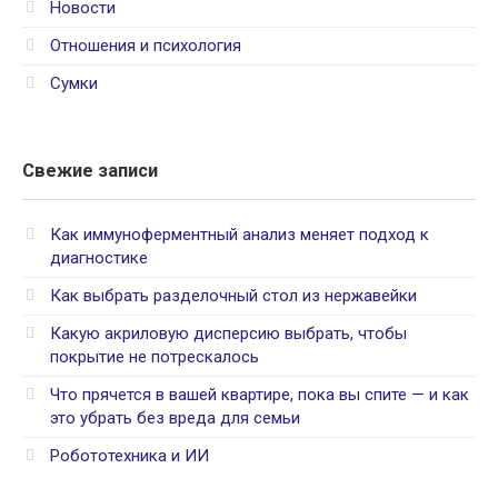
Новости
Отношения и психология
Сумки
Свежие записи
Как иммуноферментный анализ меняет подход к
диагностике
Как выбрать разделочный стол из нержавейки
Какую акриловую дисперсию выбрать, чтобы
покрытие не потрескалось
Что прячется в вашей квартире, пока вы спите — и как
это убрать без вреда для семьи
Робототехника и ИИ