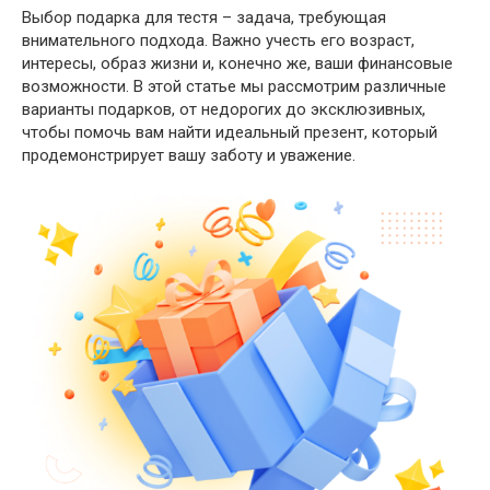
Выбор подарка для тестя – задача, требующая
внимательного подхода. Важно учесть его возраст,
интересы, образ жизни и, конечно же, ваши финансовые
возможности. В этой статье мы рассмотрим различные
варианты подарков, от недорогих до эксклюзивных,
чтобы помочь вам найти идеальный презент, который
продемонстрирует вашу заботу и уважение.