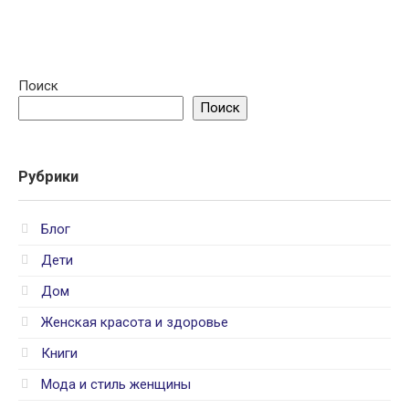
Поиск
Поиск
Рубрики
Блог
Дети
Дом
Женская красота и здоровье
Книги
Мода и стиль женщины