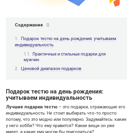
Содержание
Подарок тестю на день рождения: учитываем
индивидуальность
Практичные и стильные подарки для
мужчин
Ценовой диапазон подарков
Подарок тестю на день рождения:
учитываем индивидуальность
Лучшие подарки тестю
– это подарки, отражающие его
индивидуальность. Не стоит выбирать что-то просто
потому, что это модно или популярно. Задумайтесь: какие
у него хобби? Что ему нравится? Какие вещи он уже
имеет, а какие ему могли бы пригодиться?