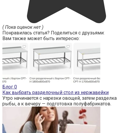
( Пока оценок нет )
Понравилась статья? Поделиться с друзьями:
Вам также может быть интересно:
Блог
0
Как выбрать разделочный стол из нержавейки
Утро начинается с нарезки овощей, затем разделка
рыбы, а к вечеру — подготовка полуфабрикатов.