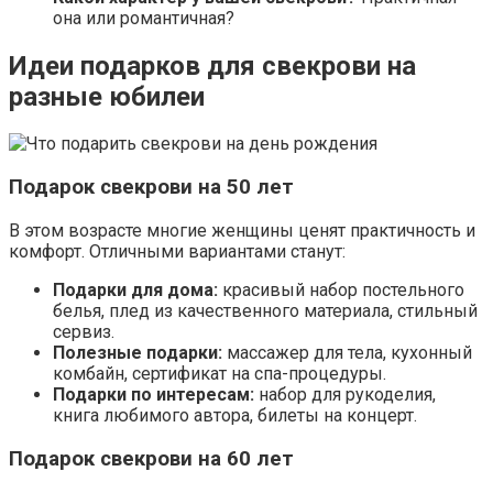
она или романтичная?
Идеи подарков для свекрови на
разные юбилеи
Подарок свекрови на 50 лет
В этом возрасте многие женщины ценят практичность и
комфорт. Отличными вариантами станут:
Подарки для дома:
красивый набор постельного
белья, плед из качественного материала, стильный
сервиз.
Полезные подарки:
массажер для тела, кухонный
комбайн, сертификат на спа-процедуры.
Подарки по интересам:
набор для рукоделия,
книга любимого автора, билеты на концерт.
Подарок свекрови на 60 лет