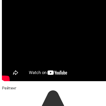
Рейтинг