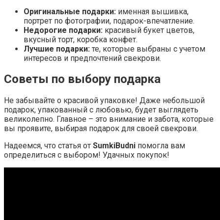
Оригинальные подарки:
именная вышивка,
портрет по фотографии, подарок-впечатление.
Недорогие подарки:
красивый букет цветов,
вкусный торт, коробка конфет.
Лучшие подарки:
те, которые выбраны с учетом
интересов и предпочтений свекрови.
Советы по выбору подарка
Не забывайте о красивой упаковке! Даже небольшой
подарок, упакованный с любовью, будет выглядеть
великолепно. Главное – это внимание и забота, которые
вы проявите, выбирая подарок для своей свекрови.
Надеемся, что статья от
SumkiBudni
помогла вам
определиться с выбором! Удачных покупок!