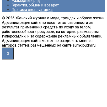
Размерный ряд
Гарантия, обмен и возврат
Правила эксплуатации
© 2026 Женский журнал о моде, трендах и образе жизни
Администрация сайта не несет ответственности за
результат применения средств по уходу за телом,
работоспособность ресурсов, на которые размещены
гиперссылки, и за содержание рекламных объявлений.
Администрация сайта может не разделять мнения
авторов статей, размещённых на сайте sumkibudni.ru.