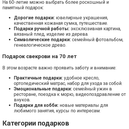
На 60-летие можно выбрать более роскошный и
памятный подарок:
Дорогие подарки:
ювелирные украшения,
качественная кожаная сумка, путешествие.
Подарки ручной работы:
эксклюзивная картина,
вязаный плед, изделие из дерева.
Символические подарки:
семейный фотоальбом,
генеалогическое древо.
Подарок свекрови на 70 лет
В этом возрасте важно проявить заботу и внимание:
Практичные подарки:
удобное кресло,
ортопедический матрас, набор для ухода за собой.
Эмоциональные подарки:
семейный ужин в
ресторане, поездка к морю, видеопоздравление от
внуков.
Подарки для хобби:
новые материалы для
любимого занятия, курсы по интересам.
Категории подарков