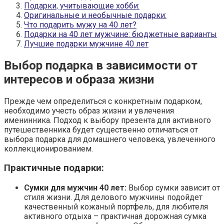
Подарки, учитывающие хобби:
Оригинальные и необычные подарки:
Что подарить мужу на 40 лет?
Подарки на 40 лет мужчине: бюджетные варианты
Лучшие подарки мужчине 40 лет
Выбор подарка в зависимости от
интересов и образа жизни
Прежде чем определиться с конкретным подарком,
необходимо учесть образ жизни и увлечения
именинника. Подход к выбору презента для активного
путешественника будет существенно отличаться от
выбора подарка для домашнего человека, увлеченного
коллекционированием.
Практичные подарки:
Сумки для мужчин 40 лет:
Выбор сумки зависит от
стиля жизни. Для делового мужчины подойдет
качественный кожаный портфель, для любителя
активного отдыха – практичная дорожная сумка