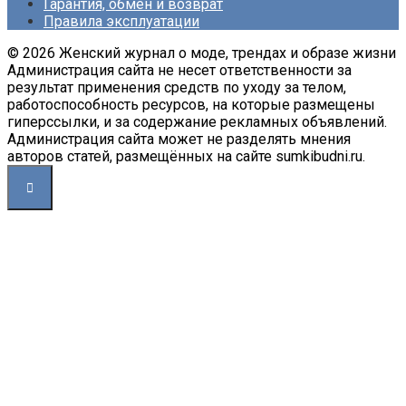
Гарантия, обмен и возврат
Правила эксплуатации
© 2026 Женский журнал о моде, трендах и образе жизни
Администрация сайта не несет ответственности за
результат применения средств по уходу за телом,
работоспособность ресурсов, на которые размещены
гиперссылки, и за содержание рекламных объявлений.
Администрация сайта может не разделять мнения
авторов статей, размещённых на сайте sumkibudni.ru.