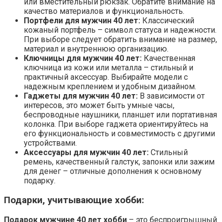
или вместительный рюкзак. Обратите внимание на
качество материалов и функциональность.
Портфели для мужчин 40 лет:
Классический
кожаный портфель – символ статуса и надежности.
При выборе следует обратить внимание на размер,
материал и внутреннюю организацию.
Ключницы для мужчин 40 лет:
Качественная
ключница из кожи или металла – стильный и
практичный аксессуар. Выбирайте модели с
надежным креплением и удобным дизайном.
Гаджеты для мужчин 40 лет:
В зависимости от
интересов, это может быть умные часы,
беспроводные наушники, планшет или портативная
колонка. При выборе гаджета ориентируйтесь на
его функциональность и совместимость с другими
устройствами.
Аксессуары для мужчин 40 лет:
Стильный
ремень, качественный галстук, запонки или зажим
для денег – отличные дополнения к основному
подарку.
Подарки, учитывающие хобби:
Подарок мужчине 40 лет хобби
– это беспроигрышный