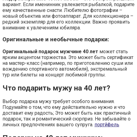
вариант. Если именинник увлекается рыбалкой, подарите
ему качественные снасти. Любителю фотографии –
новый объектив или фотоаппарат. Для коллекционера –
редкий экземпляр для его коллекции. Важно проявить
внимание к увлечениям юбиляра.
Оригинальные и необычные подарки:
Оригинальный подарок мужчине 40 лет
может стать
ярким акцентом торжества. Это может быть сертификат
на мастер-класс (например, по приготовлению суши или
вождению спортивного автомобиля), экстремальный
тур или билеты на концерт любимой группы.
Что подарить мужу на 40 лет?
Выбор подарка мужу требует особого внимания.
Подумайте о том, что ему действительно нужно и что
доставит ему радость; Это может быть как практичный
подарок, так и романтический сюрприз. Не забывайте о
личных предпочтениях вашего супруга.
портйфель