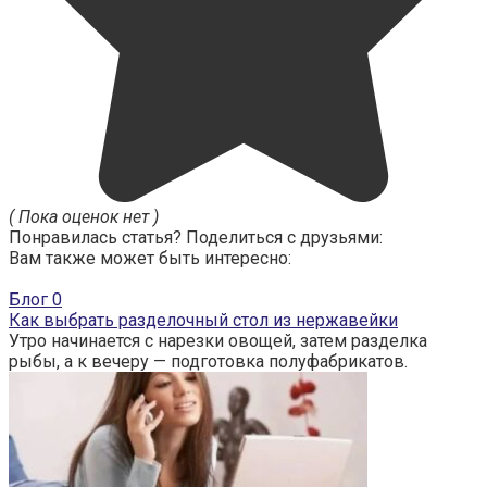
( Пока оценок нет )
Понравилась статья? Поделиться с друзьями:
Вам также может быть интересно:
Блог
0
Как выбрать разделочный стол из нержавейки
Утро начинается с нарезки овощей, затем разделка
рыбы, а к вечеру — подготовка полуфабрикатов.