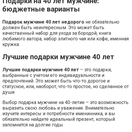
Подарки на 40 лет мужчине:
бюджетные варианты
Подарок мужчине 40 лет недорого
не обязательно
должен быть неинтересным. Это может быть
качественный набор для ухода за бородой, книга
любимого автора, набор элитного чая или кофе, именная
кружка.
Лучшие подарки мужчине 40 лет
Лучшие подарки мужчине 40 лет
– это подарки,
выбранные с учетом его индивидуальности и
предпочтений. Это может быть что-то дорогое и
статусное, или, наоборот, что-то простое, но сделанное от
души.
Выбор подарка мужчине на 40-летие – это возможность
выразить свою любовь и уважение. Внимательно
изучите интересы и потребности именинника, и вы
обязательно найдете идеальный презент, который
запомнится на долгие годы.