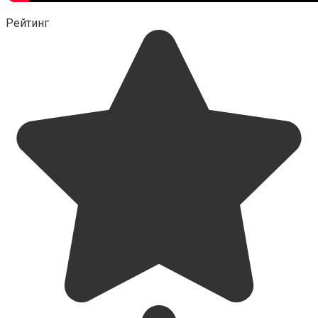
Рейтинг