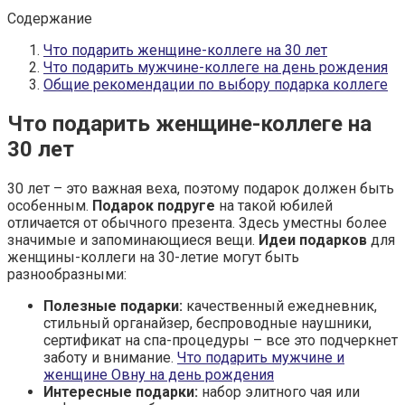
Содержание
Что подарить женщине-коллеге на 30 лет
Что подарить мужчине-коллеге на день рождения
Общие рекомендации по выбору подарка коллеге
Что подарить женщине-коллеге на
30 лет
30 лет – это важная веха, поэтому подарок должен быть
особенным.
Подарок подруге
на такой юбилей
отличается от обычного презента. Здесь уместны более
значимые и запоминающиеся вещи.
Идеи подарков
для
женщины-коллеги на 30-летие могут быть
разнообразными:
Полезные подарки:
качественный ежедневник,
стильный органайзер, беспроводные наушники,
сертификат на спа-процедуры – все это подчеркнет
заботу и внимание.
Что подарить мужчине и
женщине Овну на день рождения
Интересные подарки:
набор элитного чая или