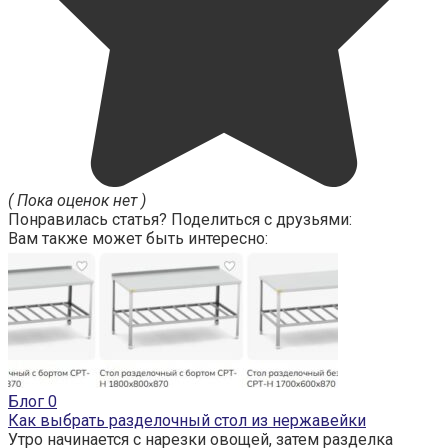
( Пока оценок нет )
Понравилась статья? Поделиться с друзьями:
Вам также может быть интересно:
Блог
0
Как выбрать разделочный стол из нержавейки
Утро начинается с нарезки овощей, затем разделка