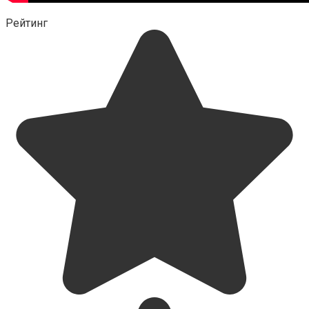
Рейтинг