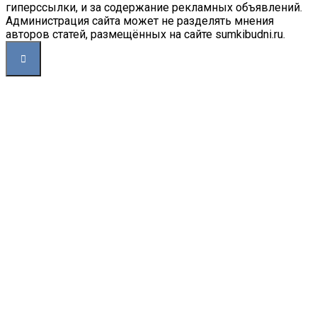
гиперссылки, и за содержание рекламных объявлений.
Администрация сайта может не разделять мнения
авторов статей, размещённых на сайте sumkibudni.ru.