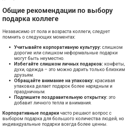
Общие рекомендации по выбору
подарка коллеге
Независимо от пола и возраста коллеги, следует
помнить о следующих моментах:
Учитывайте корпоративную культуру:
слишком
дорогие или слишком неформальные подарки
могут быть неуместно.
Избегайте слишком личных подарков:
конфеты,
духи, одежда – это можно дарить только близким
друзьям.
Обращайте внимание на упаковку:
красивая
упаковка делает подарок более нарядным и
праздничным.
Подпишите поздравительную открытку:
это
добавит личного тепла и внимания.
Корпоративные подарки
часто решают вопрос с
выбором подарка для большого количества людей, но
индивидуальные подарки всегда более ценны.