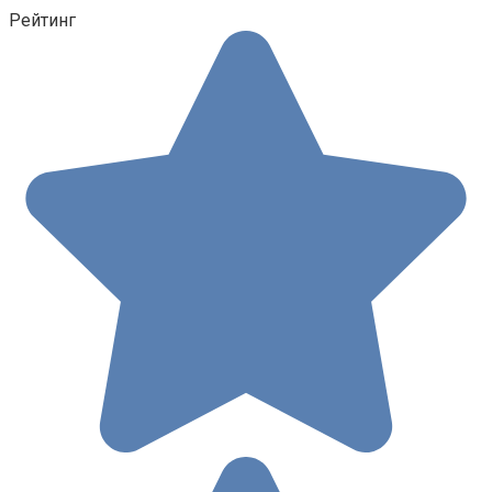
Рейтинг