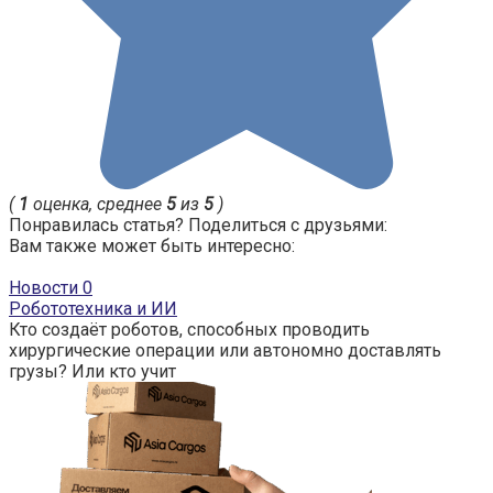
(
1
оценка, среднее
5
из
5
)
Понравилась статья? Поделиться с друзьями:
Вам также может быть интересно:
Новости
0
Робототехника и ИИ
Кто создаёт роботов, способных проводить
хирургические операции или автономно доставлять
грузы? Или кто учит