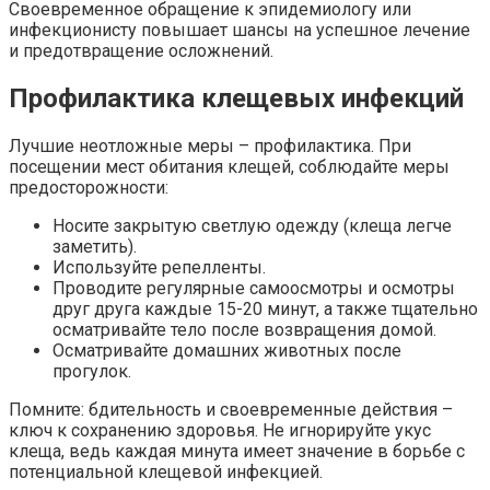
Своевременное обращение к эпидемиологу или
инфекционисту повышает шансы на успешное лечение
и предотвращение осложнений.
Профилактика клещевых инфекций
Лучшие неотложные меры – профилактика. При
посещении мест обитания клещей, соблюдайте меры
предосторожности:
Носите закрытую светлую одежду (клеща легче
заметить).
Используйте репелленты.
Проводите регулярные самоосмотры и осмотры
друг друга каждые 15-20 минут, а также тщательно
осматривайте тело после возвращения домой.
Осматривайте домашних животных после
прогулок.
Помните: бдительность и своевременные действия –
ключ к сохранению здоровья. Не игнорируйте укус
клеща, ведь каждая минута имеет значение в борьбе с
потенциальной клещевой инфекцией.