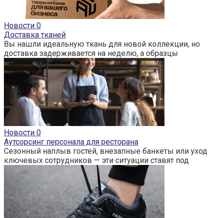
Новости
0
Доставка тканей
Вы нашли идеальную ткань для новой коллекции, но
доставка задерживается на неделю, а образцы
Новости
0
Аутсорсинг персонала для ресторана
Сезонный наплыв гостей, внезапные банкеты или уход
ключевых сотрудников — эти ситуации ставят под