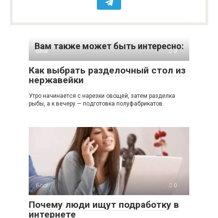
Вам также может быть интересно:
Блог
0
Как выбрать разделочный стол из
нержавейки
Утро начинается с нарезки овощей, затем разделка
рыбы, а к вечеру — подготовка полуфабрикатов.
Блог
0
Почему люди ищут подработку в
интернете