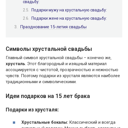
свадьбу:
Подарки мужу на хрустальную свадьбу:
Подарки жене на хрустальную свадьбу:
Празднование 15-летия свадьбы
Символы хрустальной свадьбы
Главный символ хрустальной свадьбы – конечно же‚
хрусталь
. Этот благородный и изящный материал
ассоциируется с чистотой‚ прозрачностью и нежностью
чувств. Поэтому подарки из хрусталя являются наиболее
традиционными и символическими.
Идеи подарков на 15 лет брака
Подарки из хрусталя:
Хрустальные бокалы:
Классический и всегда