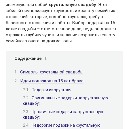
знаменующая собой
хрустальную свадьбу
. Этот
юбилей символизирует хрупкость и красоту семейных
отношений‚ которые‚ подобно хрусталю‚ требуют
бережного отношения и заботы. Выбор подарка на 15-
летие свадьбы – ответственное дело‚ ведь он должен
отражать глубину чувств и желание сохранить теплоту
семейного очага на долгие годы.
Содержание
Символы хрустальной свадьбы
Идеи подарков на 15 лет брака
Подарки из хрусталя:
Оригинальные подарки на хрустальную
свадьбу:
Практичные подарки на хрустальную
свадьбу:
Недорогие подарки на хрустальную