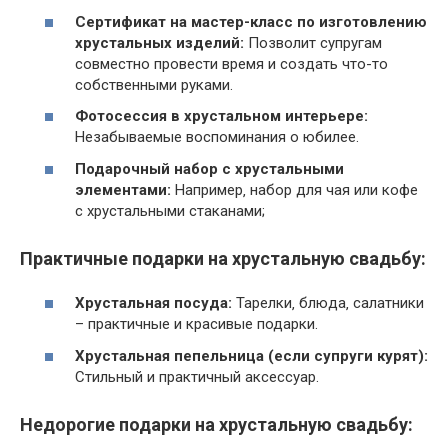
Сертификат на мастер-класс по изготовлению
хрустальных изделий:
Позволит супругам
совместно провести время и создать что-то
собственными руками.
Фотосессия в хрустальном интерьере:
Незабываемые воспоминания о юбилее.
Подарочный набор с хрустальными
элементами:
Например‚ набор для чая или кофе
с хрустальными стаканами;
Практичные подарки на хрустальную свадьбу:
Хрустальная посуда:
Тарелки‚ блюда‚ салатники
– практичные и красивые подарки.
Хрустальная пепельница (если супруги курят):
Стильный и практичный аксессуар.
Недорогие подарки на хрустальную свадьбу: