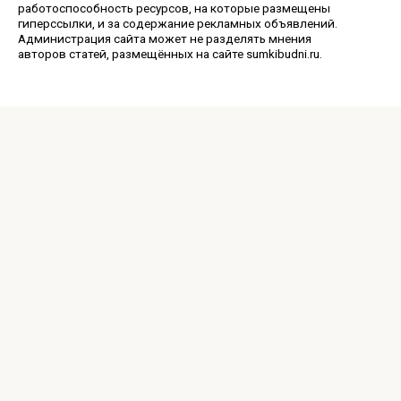
работоспособность ресурсов, на которые размещены
гиперссылки, и за содержание рекламных объявлений.
Администрация сайта может не разделять мнения
авторов статей, размещённых на сайте sumkibudni.ru.