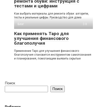
ремонта обуви: инструкция с
тестами и цифрами
Как выбрать материалы для ремонта обуви: алгоритм,
тесты и реальные цифры. Руководство для дома
Блог
0
Как применять Таро для
улучшения финансового
благополучия
Применение Таро для улучшения финансового
благополучия становится инструментом самопознания
и планирования, помогающим выявить скрытые
Поиск
Поиск
Рубрики