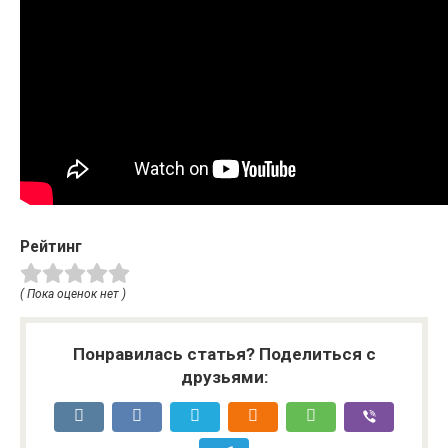
Рейтинг
( Пока оценок нет )
Понравилась статья? Поделиться с
друзьями: