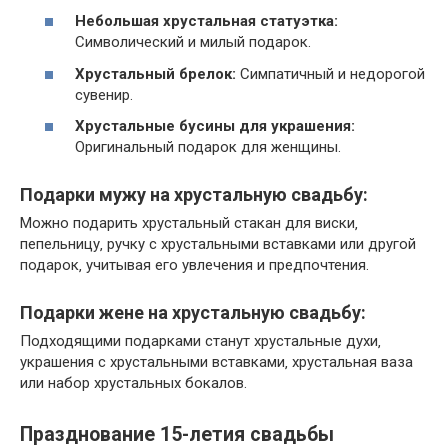
Небольшая хрустальная статуэтка:
Символический и милый подарок.
Хрустальный брелок:
Симпатичный и недорогой
сувенир.
Хрустальные бусины для украшения:
Оригинальный подарок для женщины.
Подарки мужу на хрустальную свадьбу:
Можно подарить хрустальный стакан для виски‚
пепельницу‚ ручку с хрустальными вставками или другой
подарок‚ учитывая его увлечения и предпочтения.
Подарки жене на хрустальную свадьбу:
Подходящими подарками станут хрустальные духи‚
украшения с хрустальными вставками‚ хрустальная ваза
или набор хрустальных бокалов.
Празднование 15-летия свадьбы