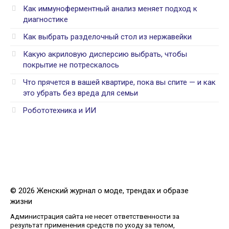
Как иммуноферментный анализ меняет подход к
диагностике
Как выбрать разделочный стол из нержавейки
Какую акриловую дисперсию выбрать, чтобы
покрытие не потрескалось
Что прячется в вашей квартире, пока вы спите — и как
это убрать без вреда для семьи
Робототехника и ИИ
© 2026 Женский журнал о моде, трендах и образе
жизни
Администрация сайта не несет ответственности за
результат применения средств по уходу за телом,