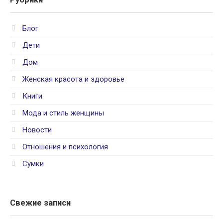
Блог
Дети
Дом
Женская красота и здоровье
Книги
Мода и стиль женщины
Новости
Отношения и психология
Сумки
Свежие записи