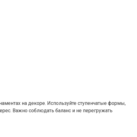
орнаментах на декоре. Используйте ступенчатые формы,
ерес. Важно соблюдать баланс и не перегружать