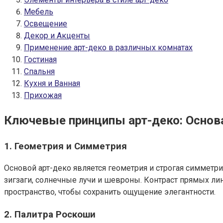
Мебель
Освещение
Декор и Акценты
Применение арт-деко в различных комнатах
Гостиная
Спальня
Кухня и Ванная
Прихожая
Ключевые принципы арт-деко: Основ
1. Геометрия и Симметрия
Основой арт-деко является геометрия и строгая симметри
зигзаги, солнечные лучи и шевроны. Контраст прямых ли
пространство, чтобы сохранить ощущение элегантности.
2. Палитра Роскоши