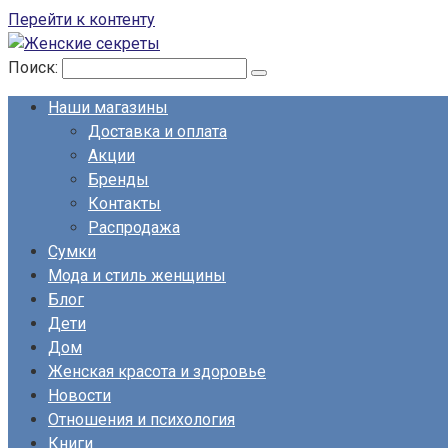
Перейти к контенту
Поиск:
Наши магазины
Доставка и оплата
Акции
Бренды
Контакты
Распродажа
Сумки
Мода и стиль женщины
Блог
Дети
Дом
Женская красота и здоровье
Новости
Отношения и психология
Книги