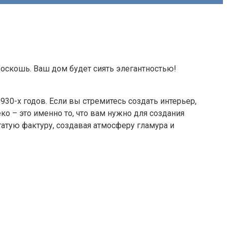
роскошь. Ваш дом будет сиять элегантностью!
930-х годов. Если вы стремитесь создать интерьер,
 – это именно то, что вам нужно для создания
атую фактуру, создавая атмосферу гламура и