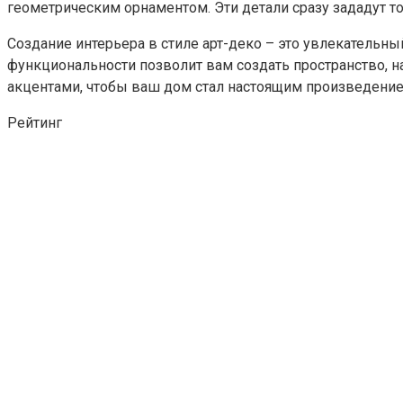
геометрическим орнаментом. Эти детали сразу зададут т
Создание интерьера в стиле арт-деко – это увлекательны
функциональности позволит вам создать пространство, 
акцентами, чтобы ваш дом стал настоящим произведением
Рейтинг