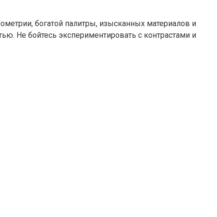
геометрии, богатой палитры, изысканных материалов и
ью. Не бойтесь экспериментировать с контрастами и