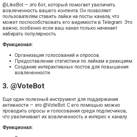
@LikeBot — это бот, который помогает увеличить
вовлеченность вашего контента. Он позволяет
пользователям ставить лайки на посты канала, что
может поспособствовать его видимости в Telegram. Это
важно, особенно если ваш канал только начинает
набирать популярность.
Функционал:
Организация голосований и опросов.
Предоставление статистики по лайкам и реакциям.
Создание интерактивных постов для повышения
вовлеченности.
3. @VoteBot
Еще один полезный инструмент для поддержания
активности — это @VoteBot. С его помощью можно
проводить опросы и голосования среди подписчиков,
что увеличивает их вовлеченность и интерес к каналу.
Функционал: