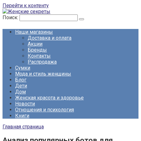
Перейти к контенту
Поиск:
Наши магазины
Доставка и оплата
Акции
Бренды
Контакты
Распродажа
Сумки
Мода и стиль женщины
Блог
Дети
Дом
Женская красота и здоровье
Новости
Отношения и психология
Книги
Главная страница
Анализ популярных ботов для