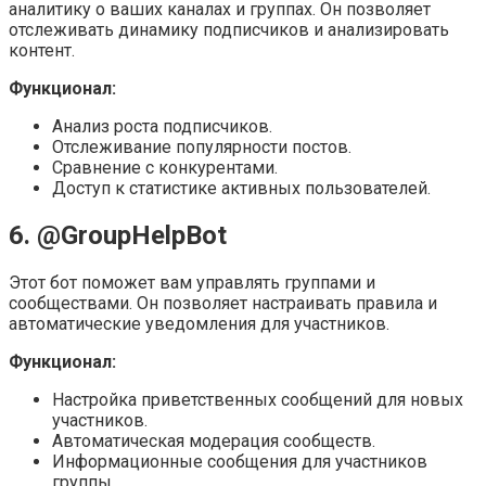
аналитику о ваших каналах и группах. Он позволяет
отслеживать динамику подписчиков и анализировать
контент.
Функционал:
Анализ роста подписчиков.
Отслеживание популярности постов.
Сравнение с конкурентами.
Доступ к статистике активных пользователей.
6. @GroupHelpBot
Этот бот поможет вам управлять группами и
сообществами. Он позволяет настраивать правила и
автоматические уведомления для участников.
Функционал:
Настройка приветственных сообщений для новых
участников.
Автоматическая модерация сообществ.
Информационные сообщения для участников
группы.