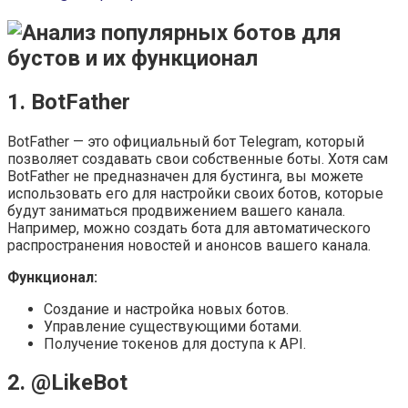
1. BotFather
BotFather — это официальный бот Telegram, который
позволяет создавать свои собственные боты. Хотя сам
BotFather не предназначен для бустинга, вы можете
использовать его для настройки своих ботов, которые
будут заниматься продвижением вашего канала.
Например, можно создать бота для автоматического
распространения новостей и анонсов вашего канала.
Функционал:
Создание и настройка новых ботов.
Управление существующими ботами.
Получение токенов для доступа к API.
2. @LikeBot