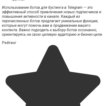
Использование ботов для бустинга в Telegram — это
эффективный способ привлечения новых подписчиков и
повышения активности в канале. Каждый из
перечисленных ботов предлагает уникальные функции,
которые могут помочь вам в продвижении вашего
контента. Важно подходить к выбору ботов осознанно,
ориентируясь на свою целевую аудиторию и бизнес-цели.
Рейтинг