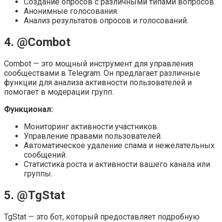
Создание опросов с различными типами вопросов.
Анонимные голосования.
Анализ результатов опросов и голосований.
4. @Combot
Combot — это мощный инструмент для управления
сообществами в Telegram. Он предлагает различные
функции для анализа активности пользователей и
помогает в модерации групп.
Функционал:
Мониторинг активности участников.
Управление правами пользователей.
Автоматическое удаление спама и нежелательных
сообщений.
Статистика роста и активности вашего канала или
группы.
5. @TgStat
TgStat — это бот, который предоставляет подробную