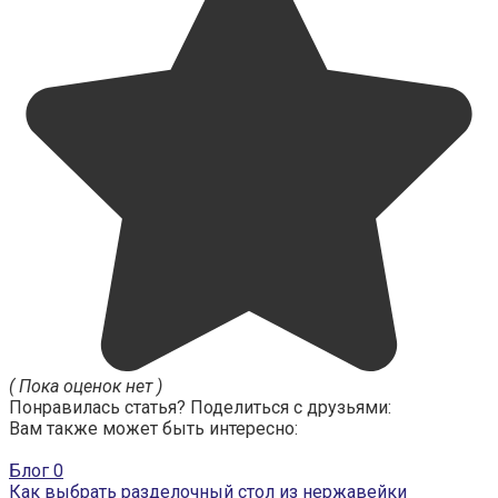
( Пока оценок нет )
Понравилась статья? Поделиться с друзьями:
Вам также может быть интересно:
Блог
0
Как выбрать разделочный стол из нержавейки