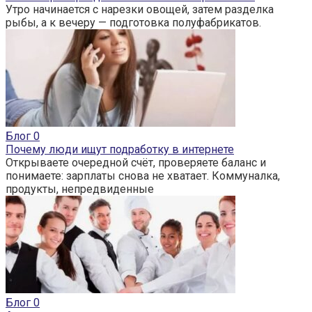
Утро начинается с нарезки овощей, затем разделка
рыбы, а к вечеру — подготовка полуфабрикатов.
Блог
0
Почему люди ищут подработку в интернете
Открываете очередной счёт, проверяете баланс и
понимаете: зарплаты снова не хватает. Коммуналка,
продукты, непредвиденные
Блог
0